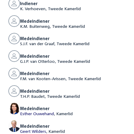
Indiener
K. Verhoeven, Tweede Kamerlid
Medeindiener
K.M. Buitenweg, Tweede Kamerlid
Medeindiener
S.J.F. van der Graaf, Tweede Kamerlid
Medeindiener
G.J.P. van Otterloo, Tweede Kamerlid
Medeindiener
F.M. van Kooten-Arissen, Tweede Kamerlid
Medeindiener
T.H.P. Baudet, Tweede Kamerlid
Medeindiener
Esther Ouwehand
, Kamerlid
Medeindiener
Geert Wilders
, Kamerlid