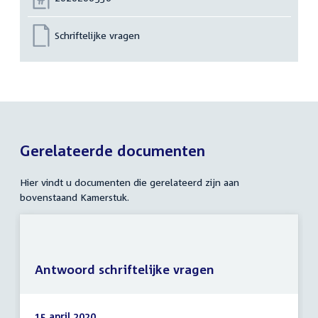
Schriftelijke vragen
Gerelateerde documenten
Hier vindt u documenten die gerelateerd zijn aan
bovenstaand Kamerstuk.
Antwoord schriftelijke vragen
15 april 2020