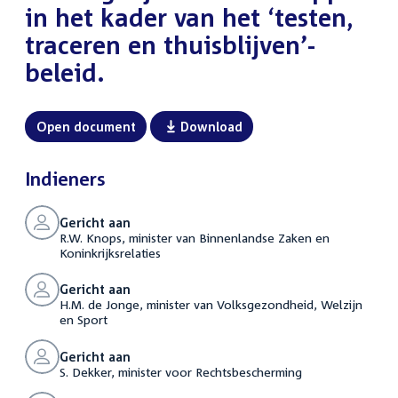
in het kader van het ‘testen,
traceren en thuisblijven’-
beleid.
Open document
Download
Indieners
Gericht aan
R.W. Knops, minister van Binnenlandse Zaken en
Koninkrijksrelaties
Gericht aan
H.M. de Jonge, minister van Volksgezondheid, Welzijn
en Sport
Gericht aan
S. Dekker, minister voor Rechtsbescherming