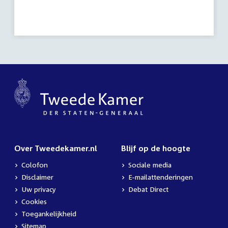
Over Tweedekamer.nl
Blijf op de hoogte
Colofon
Sociale media
Disclaimer
E-mailattenderingen
Uw privacy
Debat Direct
Cookies
Toegankelijkheid
Sitemap