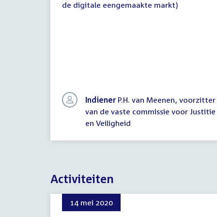
de digitale eengemaakte markt)
Indiener
P.H. van Meenen, voorzitter
van de vaste commissie voor Justitie
en Veiligheid
Activiteiten
14 mei 2020