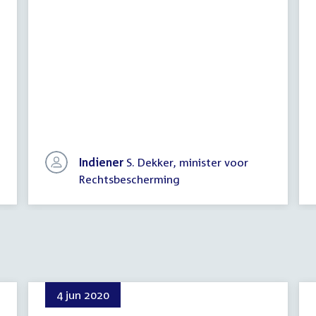
Indiener
S. Dekker, minister voor
Rechtsbescherming
4 jun 2020