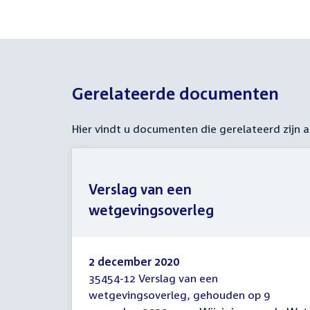
Gerelateerde documenten
Hier vindt u documenten die gerelateerd zijn
Verslag van een
wetgevingsoverleg
2 december 2020
35454-12 Verslag van een
Verslag
wetgevingsoverleg, gehouden op 9
van