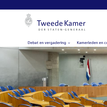
Debat en vergadering
Kamerleden en 