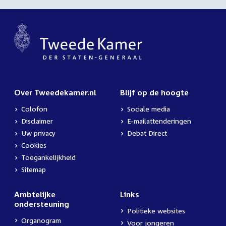
Over Tweedekamer.nl
Blijf op de hoogte
Colofon
Sociale media
Disclaimer
E-mailattenderingen
Uw privacy
Debat Direct
Cookies
Toegankelijkheid
Sitemap
Ambtelijke
Links
ondersteuning
Politieke websites
Organogram
Voor jongeren