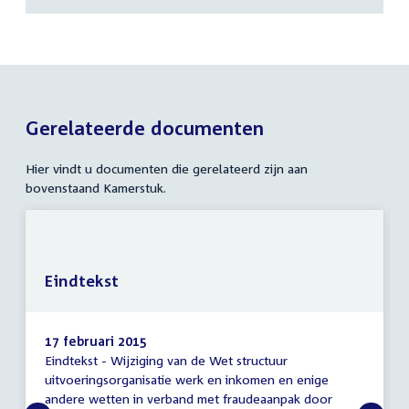
Gerelateerde documenten
Hier vindt u documenten die gerelateerd zijn aan
bovenstaand Kamerstuk.
Eindtekst
17 februari 2015
Eindtekst - Wijziging van de Wet structuur
Eindtekst
uitvoeringsorganisatie werk en inkomen en enige
andere wetten in verband met fraudeaanpak door