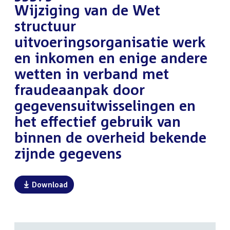
Wijziging van de Wet
structuur
uitvoeringsorganisatie werk
en inkomen en enige andere
wetten in verband met
fraudeaanpak door
gegevensuitwisselingen en
het effectief gebruik van
binnen de overheid bekende
zijnde gegevens
Download