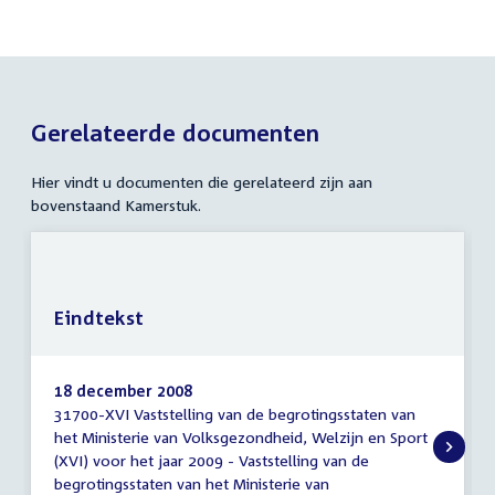
Gerelateerde documenten
Hier vindt u documenten die gerelateerd zijn aan
bovenstaand Kamerstuk.
Eindtekst
18 december 2008
31700-XVI Vaststelling van de begrotingsstaten van
Eindtekst
het Ministerie van Volksgezondheid, Welzijn en Sport
(XVI) voor het jaar 2009 - Vaststelling van de
begrotingsstaten van het Ministerie van