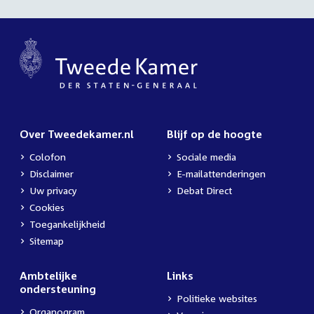
Over Tweedekamer.nl
Blijf op de hoogte
Colofon
Sociale media
Disclaimer
E-mailattenderingen
Uw privacy
Debat Direct
Cookies
Toegankelijkheid
Sitemap
Ambtelijke
Links
ondersteuning
Politieke websites
Organogram