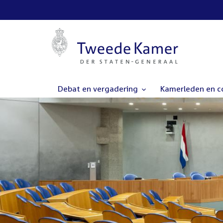
Debat en vergadering
Kamerleden en 