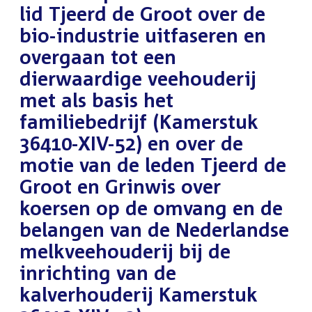
lid Tjeerd de Groot over de
bio-industrie uitfaseren en
overgaan tot een
dierwaardige veehouderij
met als basis het
familiebedrijf (Kamerstuk
36410-XIV-52) en over de
motie van de leden Tjeerd de
Groot en Grinwis over
koersen op de omvang en de
belangen van de Nederlandse
melkveehouderij bij de
inrichting van de
kalverhouderij Kamerstuk