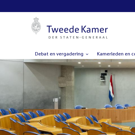
Debat en vergadering
Kamerleden en 