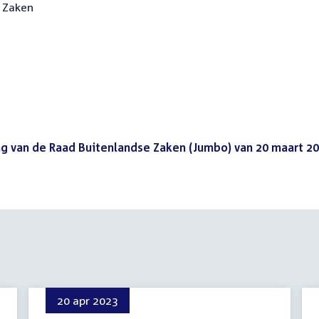
e Zaken
lag van de Raad Buitenlandse Zaken (Jumbo) van 20 maart 2
20 apr 2023