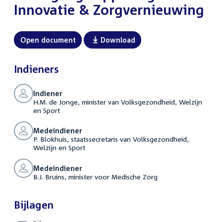
Innovatie & Zorgvernieuwing
Open document
Download
Indieners
Indiener
H.M. de Jonge, minister van Volksgezondheid, Welzijn
en Sport
Medeindiener
P. Blokhuis, staatssecretaris van Volksgezondheid,
Welzijn en Sport
Medeindiener
B.J. Bruins, minister voor Medische Zorg
Bijlagen