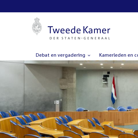
Debat en vergadering
Kamerleden en 