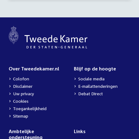
Over Tweedekamer.nl
Blijf op de hoogte
Colofon
Sociale media
Disclaimer
E-mailattenderingen
Uw privacy
Debat Direct
Cookies
Toegankelijkheid
Sitemap
Ambtelijke
Links
ondersteuning