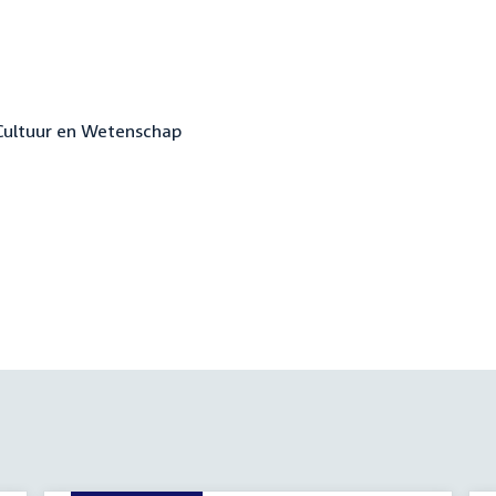
 Cultuur en Wetenschap