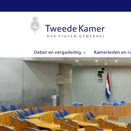
Debat en vergadering
Kamerleden en 