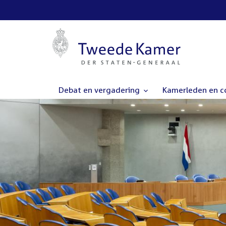
Debat en vergadering
Kamerleden en 