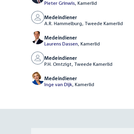
Pieter Grinwis
, Kamerlid
Medeindiener
A.R. Hammelburg, Tweede Kamerlid
Medeindiener
Laurens Dassen
, Kamerlid
Medeindiener
P.H. Omtzigt, Tweede Kamerlid
Medeindiener
Inge van Dijk
, Kamerlid