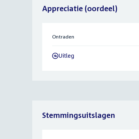
Appreciatie (oordeel)
Ontraden
Uitleg
-
Stemmingsuitslagen