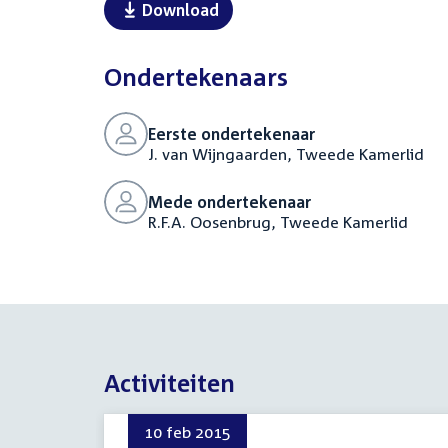
Download
Ondertekenaars
Eerste ondertekenaar
J. van Wijngaarden, Tweede Kamerlid
Mede ondertekenaar
R.F.A. Oosenbrug, Tweede Kamerlid
Activiteiten
10 feb 2015