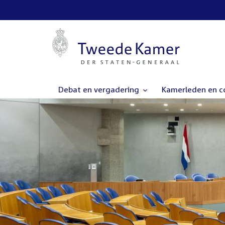
Debat en vergadering
Kamerleden en 