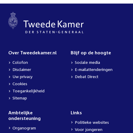
Over Tweedekamer.nl
Blijf op de hoogte
Colofon
Sociale media
Disclaimer
E-mailattenderingen
Uw privacy
Debat Direct
Cookies
Toegankelijkheid
Sitemap
Ambtelijke
Links
ondersteuning
Politieke websites
Organogram
Voor jongeren