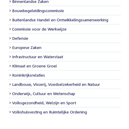
Binnenlandse Zaken
Bouwbegeleidingscommissie
Buitenlandse Handel en Ontwikkelingssamenwerking
Commissie voor de Werkwijze
Defensie
Europese Zaken
Infrastructuur en Waterstaat
Klimaat en Groene Groei
Koninkrijksrelaties
Landbouw, Visserij, Voedselzekerheid en Natuur
Onderwijs, Cultuur en Wetenschap
Volksgezondheid, Welzijn en Sport
Volkshuisvesting en Ruimtelijke Ordening