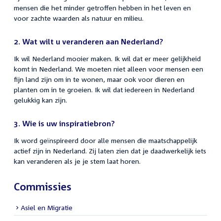
mensen die het minder getroffen hebben in het leven en
voor zachte waarden als natuur en milieu.
2. Wat wilt u veranderen aan Nederland?
Ik wil Nederland mooier maken. Ik wil dat er meer gelijkheid
komt in Nederland. We moeten niet alleen voor mensen een
fijn land zijn om in te wonen, maar ook voor dieren en
planten om in te groeien. Ik wil dat iedereen in Nederland
gelukkig kan zijn.
3. Wie is uw inspiratiebron?
Ik word geïnspireerd door alle mensen die maatschappelijk
actief zijn in Nederland. Zij laten zien dat je daadwerkelijk iets
kan veranderen als je je stem laat horen.
Commissies
Asiel en Migratie