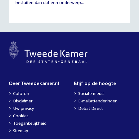
besluiten dan dat een onderwerp...
Over Tweedekamer.nl
Blijf op de hoogte
Colofon
Sociale media
Disclaimer
E-mailattenderingen
Uw privacy
Debat Direct
Cookies
Toegankelijkheid
Sitemap