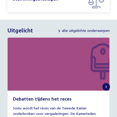
Uitgelicht
alle uitgelichte onderwerpen
Debatten tijdens het reces
27
Soms wordt het reces van de Tweede Kamer
juli
onderbroken voor vergaderingen. De Kamerleden
2026