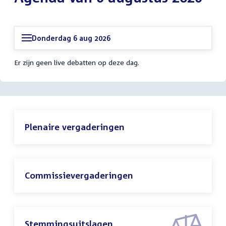
Donderdag 6 aug 2026
Er zijn geen live debatten op deze dag.
Plenaire vergaderingen
Commissievergaderingen
Stemmingsuitslagen