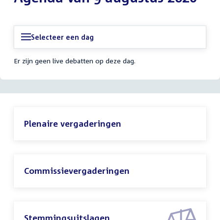
Selecteer een dag
Er zijn geen live debatten op deze dag.
Plenaire vergaderingen
Commissievergaderingen
Stemmingsuitslagen