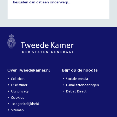
besluiten dan dat een onderwerp...
Over Tweedekamer.nl
Blijf op de hoogte
Colofon
Sociale media
Disclaimer
E-mailattenderingen
Uw privacy
Debat Direct
Cookies
Toegankelijkheid
Sitemap