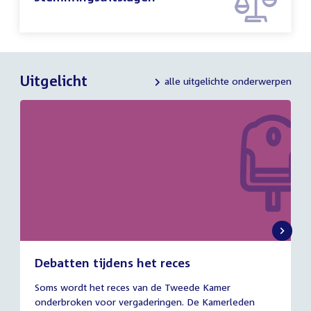
Uitgelicht
alle uitgelichte onderwerpen
Debatten tijdens het reces
27
Soms wordt het reces van de Tweede Kamer
juli
onderbroken voor vergaderingen. De Kamerleden
2026