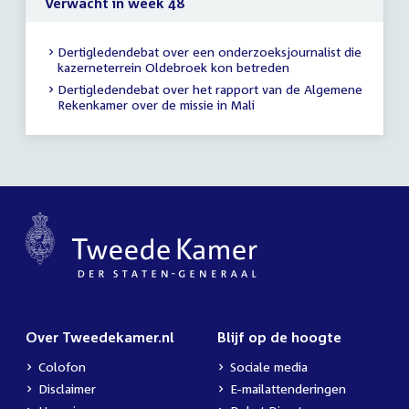
Verwacht in week 48
Dertigledendebat over een onderzoeksjournalist die
kazerneterrein Oldebroek kon betreden
Dertigledendebat over het rapport van de Algemene
Rekenkamer over de missie in Mali
Over Tweedekamer.nl
Blijf op de hoogte
Colofon
Sociale media
Disclaimer
E-mailattenderingen