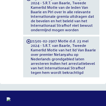
2024 - S.R.T. van Baarle, Tweede
Kamerlid Motie van de leden Van
Baarle en Piri over in alle relevante
internationale gremia uitdragen dat
de bevelen en het beleid van het
Internationaal Strafhof niet bewust
ondermijnd mogen worden
21501-02-2907 Motie d.d. 23 mei
-
2024 - S.R.T. van Baarle, Tweede
Kamerlid Motie van het lid Van Baarle
over premier Netanyahu op
Nederlands grondgebied laten
arresteren indien het arrestatiebevel
van het Internationaal Strafhof
tegen hem wordt bekrachtigd