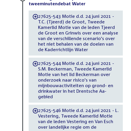
tweeminutendebat Water
27625-543 Motie d.d. 24 juni 2021 -
-
T.C. (Tjeerd) de Groot, Tweede
Kamerlid Motie van de leden Tjeerd
de Groot en Grinwis over een analyse
van de verschillende scenario's over
het niet behalen van de doelen van
de Kaderrichtlijn Water
27625-544 Motie d.d. 24 juni 2021 -
-
S.M. Beckerman, Tweede Kamerlid
Motie van het lid Beckerman over
onderzoek naar risico's van
mijnbouwactiviteiten op grond- en
drinkwater in het Drentsche Aa-
gebied
27625-546 Motie d.d. 24 juni 2021 - L.
-
Vestering, Tweede Kamerlid Motie
van de leden Vestering en Van Esch
over landelijke regie om de