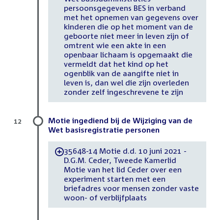
persoonsgegevens BES in verband
met het opnemen van gegevens over
kinderen die op het moment van de
geboorte niet meer in leven zijn of
omtrent wie een akte in een
openbaar lichaam is opgemaakt die
vermeldt dat het kind op het
ogenblik van de aangifte niet in
leven is, dan wel die zijn overleden
zonder zelf ingeschrevene te zijn
Motie ingediend bij de Wijziging van de
12
Wet basisregistratie personen
35648-14 Motie d.d. 10 juni 2021 -
-
D.G.M. Ceder, Tweede Kamerlid
Motie van het lid Ceder over een
experiment starten met een
briefadres voor mensen zonder vaste
woon- of verblijfplaats