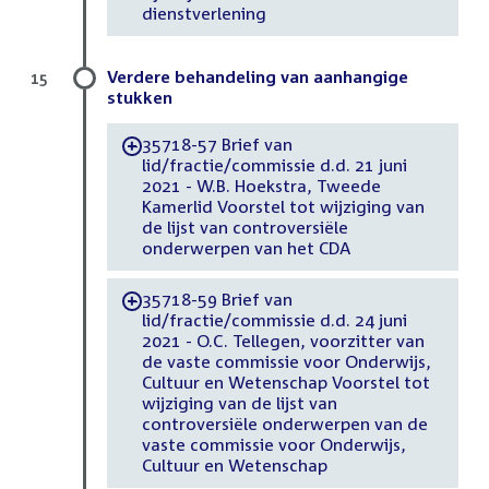
dienstverlening
Verdere behandeling van aanhangige
15
stukken
35718-57 Brief van
-
lid/fractie/commissie d.d. 21 juni
2021 - W.B. Hoekstra, Tweede
Kamerlid Voorstel tot wijziging van
de lijst van controversiële
onderwerpen van het CDA
35718-59 Brief van
-
lid/fractie/commissie d.d. 24 juni
2021 - O.C. Tellegen, voorzitter van
de vaste commissie voor Onderwijs,
Cultuur en Wetenschap Voorstel tot
wijziging van de lijst van
controversiële onderwerpen van de
vaste commissie voor Onderwijs,
Cultuur en Wetenschap