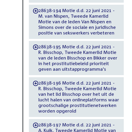
28638-194 Motie d.d. 22 juni 2021 -
-
M. van Nispen, Tweede Kamerlid
Motie van de leden Van Nispen en
Simons over de sociale en juridische
positie van sekswerkers verbeteren
28638-195 Motie d.d. 22 juni 2021 -
-
R. Bisschop, Tweede Kamerlid Motie
van de leden Bisschop en Bikker over
in het prostitutiebeleid prioriteit
geven aan uitstapprogramma's
28638-196 Motie d.d. 22 juni 2021 -
-
R. Bisschop, Tweede Kamerlid Motie
van het lid Bisschop over het uit de
lucht halen van onlineplatforms waar
grootschalige prostitutienetwerken
worden opgerold
28638-197 Motie d.d. 22 juni 2021 -
-
A. Kuik, Tweede Kamerlid Motie van