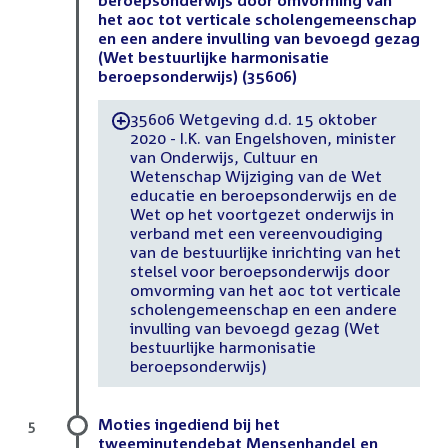
het aoc tot verticale scholengemeenschap
en een andere invulling van bevoegd gezag
(Wet bestuurlijke harmonisatie
beroepsonderwijs) (35606)
35606 Wetgeving d.d. 15 oktober
-
2020 - I.K. van Engelshoven, minister
van Onderwijs, Cultuur en
Wetenschap Wijziging van de Wet
educatie en beroepsonderwijs en de
Wet op het voortgezet onderwijs in
verband met een vereenvoudiging
van de bestuurlijke inrichting van het
stelsel voor beroepsonderwijs door
omvorming van het aoc tot verticale
scholengemeenschap en een andere
invulling van bevoegd gezag (Wet
bestuurlijke harmonisatie
beroepsonderwijs)
Moties ingediend bij het
5
tweeminutendebat Mensenhandel en