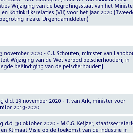
aties Wijziging van de begrotingsstaat van het Ministe
en Koninkrijksrelaties (VII) voor het jaar 2020 (Tweed
e begroting inzake Urgendamiddelen)
3 november 2020 - C.J. Schouten, minister van Landbo
teit Wijziging van de Wet verbod pelsdierhouderij in
egde beëindiging van de pelsdierhouderij
g d.d. 13 november 2020 - T. van Ark, minister voor
nitor 2019-2020
 d.d. 30 oktober 2020 - M.C.G. Keijzer, staatssecretari
en Klimaat Visie op de toekomst van de industrie in