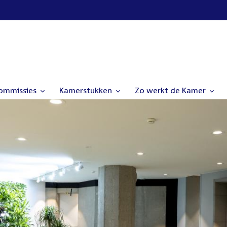
commissies
Kamerstukken
Zo werkt de Kamer