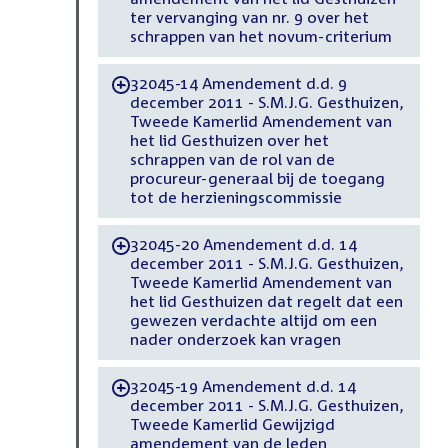
ter vervanging van nr. 9 over het
schrappen van het novum-criterium
32045-14 Amendement d.d. 9
-
december 2011 - S.M.J.G. Gesthuizen,
Tweede Kamerlid Amendement van
het lid Gesthuizen over het
schrappen van de rol van de
procureur-generaal bij de toegang
tot de herzieningscommissie
32045-20 Amendement d.d. 14
-
december 2011 - S.M.J.G. Gesthuizen,
Tweede Kamerlid Amendement van
het lid Gesthuizen dat regelt dat een
gewezen verdachte altijd om een
nader onderzoek kan vragen
32045-19 Amendement d.d. 14
-
december 2011 - S.M.J.G. Gesthuizen,
Tweede Kamerlid Gewijzigd
amendement van de leden