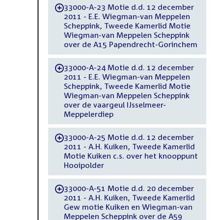
33000-A-23 Motie d.d. 12 december
-
2011 - E.E. Wiegman-van Meppelen
Scheppink, Tweede Kamerlid Motie
Wiegman-van Meppelen Scheppink
over de A15 Papendrecht-Gorinchem
33000-A-24 Motie d.d. 12 december
-
2011 - E.E. Wiegman-van Meppelen
Scheppink, Tweede Kamerlid Motie
Wiegman-van Meppelen Scheppink
over de vaargeul IJsselmeer-
Meppelerdiep
33000-A-25 Motie d.d. 12 december
-
2011 - A.H. Kuiken, Tweede Kamerlid
Motie Kuiken c.s. over het knooppunt
Hooipolder
33000-A-51 Motie d.d. 20 december
-
2011 - A.H. Kuiken, Tweede Kamerlid
Gew motie Kuiken en Wiegman-van
Meppelen Scheppink over de A59