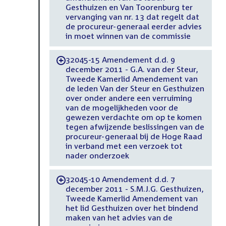
Gesthuizen en Van Toorenburg ter
vervanging van nr. 13 dat regelt dat
de procureur-generaal eerder advies
in moet winnen van de commissie
32045-15 Amendement d.d. 9
-
december 2011 - G.A. van der Steur,
Tweede Kamerlid Amendement van
de leden Van der Steur en Gesthuizen
over onder andere een verruiming
van de mogelijkheden voor de
gewezen verdachte om op te komen
tegen afwijzende beslissingen van de
procureur-generaal bij de Hoge Raad
in verband met een verzoek tot
nader onderzoek
32045-10 Amendement d.d. 7
-
december 2011 - S.M.J.G. Gesthuizen,
Tweede Kamerlid Amendement van
het lid Gesthuizen over het bindend
maken van het advies van de