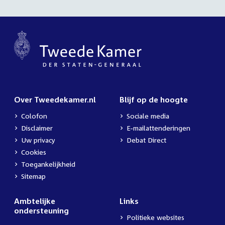
Over Tweedekamer.nl
Blijf op de hoogte
Colofon
Sociale media
Disclaimer
E-mailattenderingen
Uw privacy
Debat Direct
Cookies
Toegankelijkheid
Sitemap
Ambtelijke
Links
ondersteuning
Politieke websites