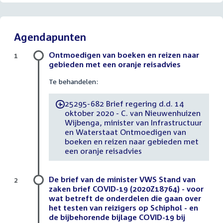
Agendapunten
Ontmoedigen van boeken en reizen naar
1
gebieden met een oranje reisadvies
Te behandelen:
25295-682 Brief regering d.d. 14
-
oktober 2020 - C. van Nieuwenhuizen
Wijbenga, minister van Infrastructuur
en Waterstaat Ontmoedigen van
boeken en reizen naar gebieden met
een oranje reisadvies
De brief van de minister VWS Stand van
2
zaken brief COVID-19 (2020Z18764) - voor
wat betreft de onderdelen die gaan over
het testen van reizigers op Schiphol - en
de bijbehorende bijlage COVID-19 bij