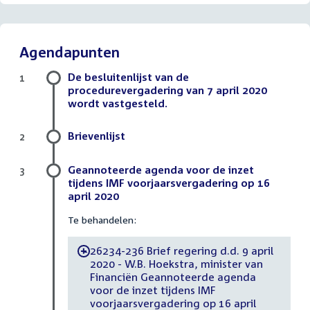
Agendapunten
De besluitenlijst van de
1
procedurevergadering van 7 april 2020
wordt vastgesteld.
Brievenlijst
2
Geannoteerde agenda voor de inzet
3
tijdens IMF voorjaarsvergadering op 16
april 2020
Te behandelen:
26234-236 Brief regering d.d. 9 april
-
2020 - W.B. Hoekstra, minister van
Financiën Geannoteerde agenda
voor de inzet tijdens IMF
voorjaarsvergadering op 16 april