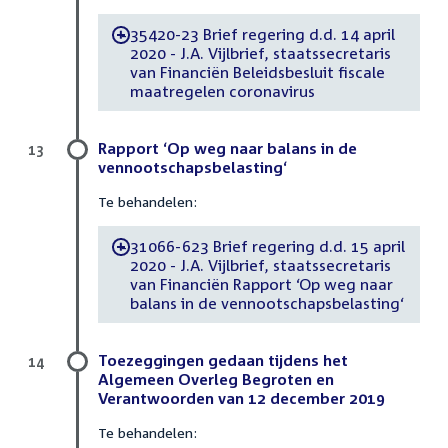
35420-23 Brief regering d.d. 14 april
-
2020 - J.A. Vijlbrief, staatssecretaris
van Financiën Beleidsbesluit fiscale
maatregelen coronavirus
Rapport ‘Op weg naar balans in de
13
vennootschapsbelasting‘
Te behandelen:
31066-623 Brief regering d.d. 15 april
-
2020 - J.A. Vijlbrief, staatssecretaris
van Financiën Rapport ‘Op weg naar
balans in de vennootschapsbelasting‘
Toezeggingen gedaan tijdens het
14
Algemeen Overleg Begroten en
Verantwoorden van 12 december 2019
Te behandelen: