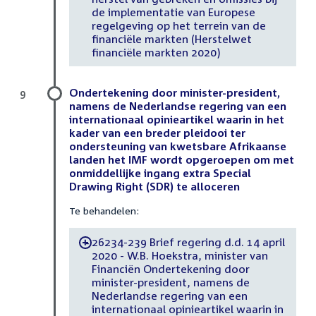
de implementatie van Europese
regelgeving op het terrein van de
financiële markten (Herstelwet
financiële markten 2020)
Ondertekening door minister-president,
9
namens de Nederlandse regering van een
internationaal opinieartikel waarin in het
kader van een breder pleidooi ter
ondersteuning van kwetsbare Afrikaanse
landen het IMF wordt opgeroepen om met
onmiddellijke ingang extra Special
Drawing Right (SDR) te alloceren
Te behandelen:
26234-239 Brief regering d.d. 14 april
-
2020 - W.B. Hoekstra, minister van
Financiën Ondertekening door
minister-president, namens de
Nederlandse regering van een
internationaal opinieartikel waarin in