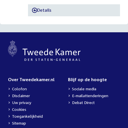
Details
-
Over Tweedekamer.nl
Blijf op de hoogte
Colofon
Sociale media
Disclaimer
E-mailattenderingen
Uw privacy
Debat Direct
Cookies
Toegankelijkheid
Sitemap