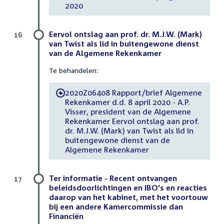
2020
Eervol ontslag aan prof. dr. M.J.W. (Mark)
16
van Twist als lid in buitengewone dienst
van de Algemene Rekenkamer
Te behandelen:
2020Z06408 Rapport/brief Algemene
-
Rekenkamer d.d. 8 april 2020 - A.P.
Visser, president van de Algemene
Rekenkamer Eervol ontslag aan prof.
dr. M.J.W. (Mark) van Twist als lid in
buitengewone dienst van de
Algemene Rekenkamer
Ter informatie - Recent ontvangen
17
beleidsdoorlichtingen en IBO's en reacties
daarop van het kabinet, met het voortouw
bij een andere Kamercommissie dan
Financiën