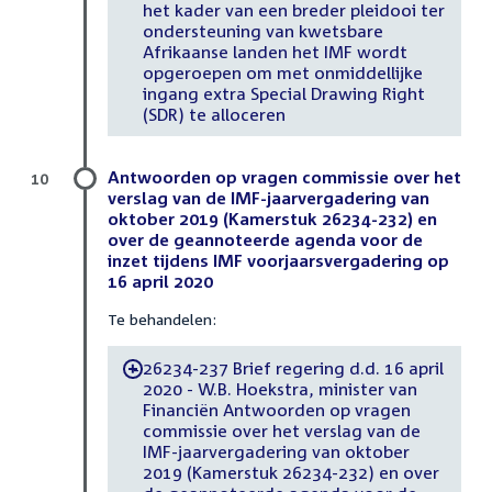
het kader van een breder pleidooi ter
ondersteuning van kwetsbare
Afrikaanse landen het IMF wordt
opgeroepen om met onmiddellijke
ingang extra Special Drawing Right
(SDR) te alloceren
Antwoorden op vragen commissie over het
10
verslag van de IMF-jaarvergadering van
oktober 2019 (Kamerstuk 26234-232) en
over de geannoteerde agenda voor de
inzet tijdens IMF voorjaarsvergadering op
16 april 2020
Te behandelen:
26234-237 Brief regering d.d. 16 april
-
2020 - W.B. Hoekstra, minister van
Financiën Antwoorden op vragen
commissie over het verslag van de
IMF-jaarvergadering van oktober
2019 (Kamerstuk 26234-232) en over