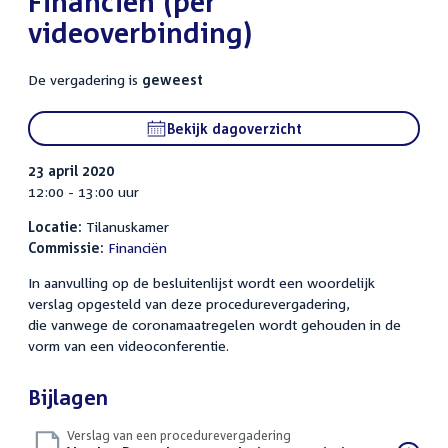
Financiën (per
videoverbinding)
De vergadering is
geweest
Bekijk dagoverzicht
23 april 2020
12:00 - 13:00 uur
Locatie:
Tilanuskamer
Commissie:
Financiën
In aanvulling op de besluitenlijst wordt een woordelijk
verslag opgesteld van deze procedurevergadering,
die vanwege de coronamaatregelen wordt gehouden in de
vorm van een videoconferentie.
Bijlagen
Verslag van een procedurevergadering