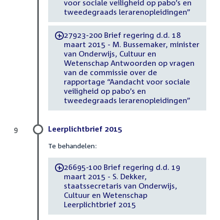
voor sociale veiligheid op pabo’s en
tweedegraads lerarenopleidingen”
27923-200 Brief regering d.d. 18
-
maart 2015 - M. Bussemaker, minister
van Onderwijs, Cultuur en
Wetenschap Antwoorden op vragen
van de commissie over de
rapportage “Aandacht voor sociale
veiligheid op pabo’s en
tweedegraads lerarenopleidingen”
Leerplichtbrief 2015
9
Te behandelen:
26695-100 Brief regering d.d. 19
-
maart 2015 - S. Dekker,
staatssecretaris van Onderwijs,
Cultuur en Wetenschap
Leerplichtbrief 2015