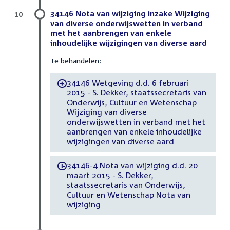
34146 Nota van wijziging inzake Wijziging
10
van diverse onderwijswetten in verband
met het aanbrengen van enkele
inhoudelijke wijzigingen van diverse aard
Te behandelen:
34146 Wetgeving d.d. 6 februari
-
2015 - S. Dekker, staatssecretaris van
Onderwijs, Cultuur en Wetenschap
Wijziging van diverse
onderwijswetten in verband met het
aanbrengen van enkele inhoudelijke
wijzigingen van diverse aard
34146-4 Nota van wijziging d.d. 20
-
maart 2015 - S. Dekker,
staatssecretaris van Onderwijs,
Cultuur en Wetenschap Nota van
wijziging