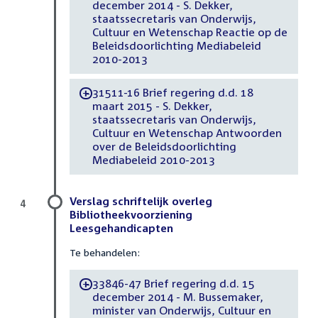
december 2014 - S. Dekker,
staatssecretaris van Onderwijs,
Cultuur en Wetenschap Reactie op de
Beleidsdoorlichting Mediabeleid
2010-2013
31511-16 Brief regering d.d. 18
-
maart 2015 - S. Dekker,
staatssecretaris van Onderwijs,
Cultuur en Wetenschap Antwoorden
over de Beleidsdoorlichting
Mediabeleid 2010-2013
Verslag schriftelijk overleg
4
Bibliotheekvoorziening
Leesgehandicapten
Te behandelen:
33846-47 Brief regering d.d. 15
-
december 2014 - M. Bussemaker,
minister van Onderwijs, Cultuur en