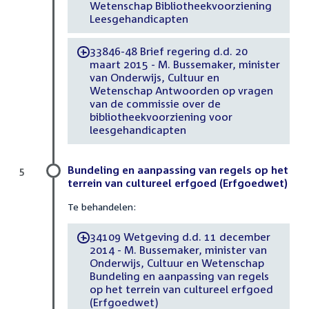
Wetenschap Bibliotheekvoorziening
Leesgehandicapten
33846-48 Brief regering d.d. 20
-
maart 2015 - M. Bussemaker, minister
van Onderwijs, Cultuur en
Wetenschap Antwoorden op vragen
van de commissie over de
bibliotheekvoorziening voor
leesgehandicapten
Bundeling en aanpassing van regels op het
5
terrein van cultureel erfgoed (Erfgoedwet)
Te behandelen:
34109 Wetgeving d.d. 11 december
-
2014 - M. Bussemaker, minister van
Onderwijs, Cultuur en Wetenschap
Bundeling en aanpassing van regels
op het terrein van cultureel erfgoed
(Erfgoedwet)