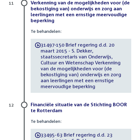
Verkenning van de mogelijkheden voor (de
11
bekostiging van) onderwijs en zorg aan
leerlingen met een ernstige meervoudige
beperking
Te behandelen:
31497-150 Brief regering d.d. 20
-
maart 2015 - S. Dekker,
staatssecretaris van Onderwijs,
Cultuur en Wetenschap Verkenning
van de mogelijkheden voor (de
bekostiging van) onderwijs en zorg
aan leerlingen met een ernstige
meervoudige beperking
Financiële situatie van de Stichting BOOR
12
te Rotterdam
Te behandelen:
33495-63 Brief regering d.d. 23
-