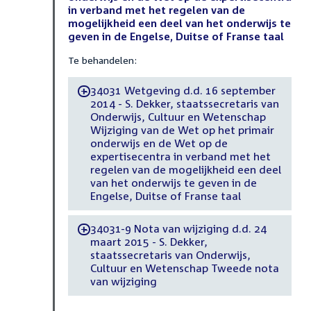
in verband met het regelen van de
mogelijkheid een deel van het onderwijs te
geven in de Engelse, Duitse of Franse taal
Te behandelen:
34031 Wetgeving d.d. 16 september
-
2014 - S. Dekker, staatssecretaris van
Onderwijs, Cultuur en Wetenschap
Wijziging van de Wet op het primair
onderwijs en de Wet op de
expertisecentra in verband met het
regelen van de mogelijkheid een deel
van het onderwijs te geven in de
Engelse, Duitse of Franse taal
34031-9 Nota van wijziging d.d. 24
-
maart 2015 - S. Dekker,
staatssecretaris van Onderwijs,
Cultuur en Wetenschap Tweede nota
van wijziging