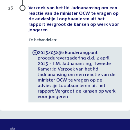
Verzoek van het lid Jadnanansing om een
26
reactie van de minister OCW te vragen op
de advieslijn Loopbaanleren uit het
rapport Vergroot de kansen op werk voor
jongeren
Te behandelen:
2015Z05896 Rondvraagpunt
-
procedurevergadering d.d. 2 april
2015 - T.M. Jadnanansing, Tweede
Kamerlid Verzoek van het lid
Jadnanansing om een reactie van de
minister OCW te vragen op de
advieslijn Loopbaanleren uit het
rapport Vergroot de kansen op werk
voor jongeren