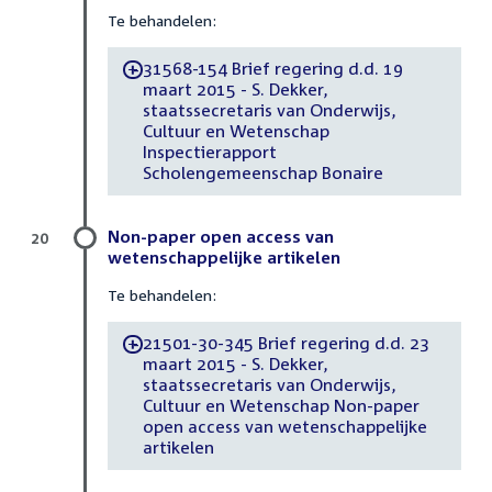
Te behandelen:
31568-154 Brief regering d.d. 19
-
maart 2015 - S. Dekker,
staatssecretaris van Onderwijs,
Cultuur en Wetenschap
Inspectierapport
Scholengemeenschap Bonaire
Non-paper open access van
20
wetenschappelijke artikelen
Te behandelen:
21501-30-345 Brief regering d.d. 23
-
maart 2015 - S. Dekker,
staatssecretaris van Onderwijs,
Cultuur en Wetenschap Non-paper
open access van wetenschappelijke
artikelen