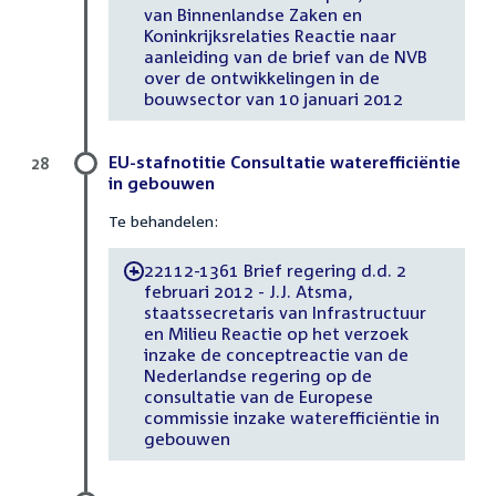
van Binnenlandse Zaken en
Koninkrijksrelaties Reactie naar
aanleiding van de brief van de NVB
over de ontwikkelingen in de
bouwsector van 10 januari 2012
EU-stafnotitie Consultatie waterefficiëntie
28
in gebouwen
Te behandelen:
22112-1361 Brief regering d.d. 2
-
februari 2012 - J.J. Atsma,
staatssecretaris van Infrastructuur
en Milieu Reactie op het verzoek
inzake de conceptreactie van de
Nederlandse regering op de
consultatie van de Europese
commissie inzake waterefficiëntie in
gebouwen