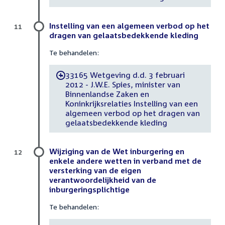
Instelling van een algemeen verbod op het
11
dragen van gelaatsbedekkende kleding
Te behandelen:
33165 Wetgeving d.d. 3 februari
-
2012 - J.W.E. Spies, minister van
Binnenlandse Zaken en
Koninkrijksrelaties Instelling van een
algemeen verbod op het dragen van
gelaatsbedekkende kleding
Wijziging van de Wet inburgering en
12
enkele andere wetten in verband met de
versterking van de eigen
verantwoordelijkheid van de
inburgeringsplichtige
Te behandelen: