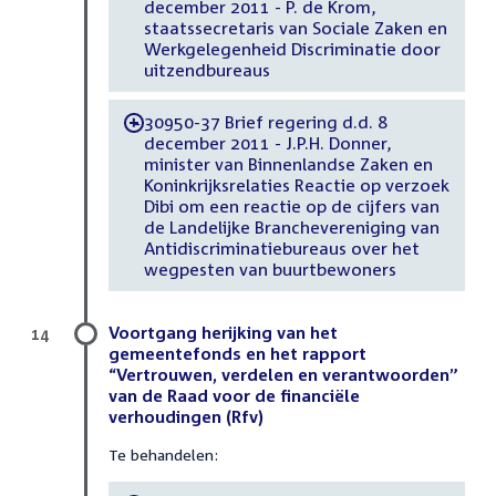
december 2011 - P. de Krom,
staatssecretaris van Sociale Zaken en
Werkgelegenheid Discriminatie door
uitzendbureaus
30950-37 Brief regering d.d. 8
-
december 2011 - J.P.H. Donner,
minister van Binnenlandse Zaken en
Koninkrijksrelaties Reactie op verzoek
Dibi om een reactie op de cijfers van
de Landelijke Branchevereniging van
Antidiscriminatiebureaus over het
wegpesten van buurtbewoners
Voortgang herijking van het
14
gemeentefonds en het rapport
“Vertrouwen, verdelen en verantwoorden”
van de Raad voor de financiële
verhoudingen (Rfv)
Te behandelen: