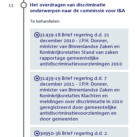
Het overdragen van discriminatie
13
onderwerpen naar de commissie voor I&A
Te behandelen:
31439-18 Brief regering d.d. 21
-
december 2010 - J.P.H. Donner,
minister van Binnenlandse Zaken en
Koninkrijksrelaties Stand van zaken
rapportage gemeentelijke
antidiscriminatievoorzieningen 2010
31439-19 Brief regering d.d. 7
-
december 2011 - J.P.H. Donner,
minister van Binnenlandse Zaken en
Koninkrijksrelaties Klachten en
meldingen over discriminatie in 2010
geregistreerd door gemeentelijke
antidiscriminatievoorzieningen en
door gemeenten
30950-36 Brief regering d.d. 2
-