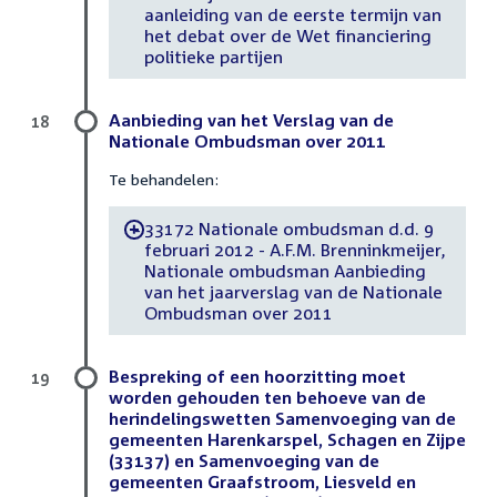
aanleiding van de eerste termijn van
het debat over de Wet financiering
politieke partijen
Aanbieding van het Verslag van de
18
Nationale Ombudsman over 2011
Te behandelen:
33172 Nationale ombudsman d.d. 9
-
februari 2012 - A.F.M. Brenninkmeijer,
Nationale ombudsman Aanbieding
van het jaarverslag van de Nationale
Ombudsman over 2011
Bespreking of een hoorzitting moet
19
worden gehouden ten behoeve van de
herindelingswetten Samenvoeging van de
gemeenten Harenkarspel, Schagen en Zijpe
(33137) en Samenvoeging van de
gemeenten Graafstroom, Liesveld en