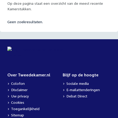
Op deze pagina staat een overzicht van de meest recente
Kamerstukken.
Geen zoekresultaten.
Over Tweedekamer.nl
Blijf op de hoogte
Colofon
Sociale media
Disclaimer
E-mailattenderingen
Uw privacy
Debat Direct
Cookies
Toegankelijkheid
Sitemap