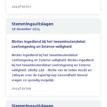
2025P20707
Stemmingsuitslagen
18 december 2025
Moties ingediend bij het tweeminutendebat
Leefomgeving en Externe veiligheid
Moties ingediend bij het tweeminutendebat
Leefomgeving en Externe veiligheid. Moties ingediend
bij het tweeminutendebat Leefomgeving en Externe
veiligheid. 28089-344 - Motie van de leden Kostić en
Zalinyan over de Expertgroep Gezondheid IJmond
vragen zo spoedig mogelijk...
2025P20709
Stemmingsuitslagen