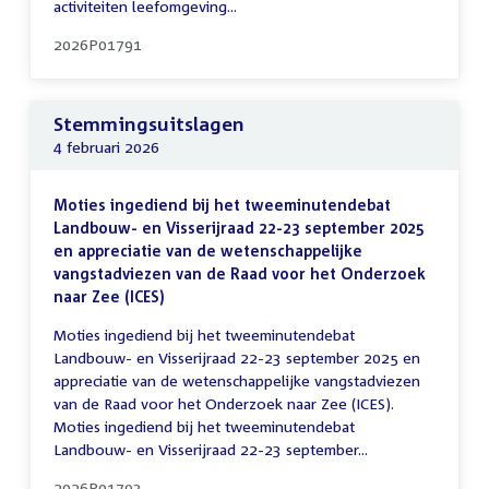
activiteiten leefomgeving...
2026P01791
Stemmingsuitslagen
4 februari 2026
Moties ingediend bij het tweeminutendebat
Landbouw- en Visserijraad 22-23 september 2025
en appreciatie van de wetenschappelijke
vangstadviezen van de Raad voor het Onderzoek
naar Zee (ICES)
Moties ingediend bij het tweeminutendebat
Landbouw- en Visserijraad 22-23 september 2025 en
appreciatie van de wetenschappelijke vangstadviezen
van de Raad voor het Onderzoek naar Zee (ICES).
Moties ingediend bij het tweeminutendebat
Landbouw- en Visserijraad 22-23 september...
2026P01793