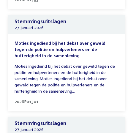
Stemmingsuitslagen
27 januari 2026
Moties ingediend bij het debat over geweld
tegen de politie en hulpverleners en de
hufterigheid in de samenleving
Moties ingediend bij het debat over geweld tegen de
politie en hulpverleners en de hufterigheid in de
samenleving. Moties ingediend bij het debat over
geweld tegen de politie en hulpverleners en de
hufterigheid in de samenleving...
2026P01301
Stemmingsuitslagen
27 januari 2026