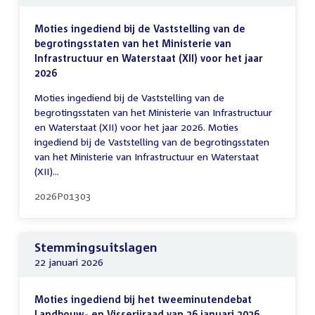
Moties ingediend bij de Vaststelling van de
begrotingsstaten van het Ministerie van
Infrastructuur en Waterstaat (XII) voor het jaar
2026
Moties ingediend bij de Vaststelling van de
begrotingsstaten van het Ministerie van Infrastructuur
en Waterstaat (XII) voor het jaar 2026. Moties
ingediend bij de Vaststelling van de begrotingsstaten
van het Ministerie van Infrastructuur en Waterstaat
(XII)...
2026P01303
Stemmingsuitslagen
22 januari 2026
Moties ingediend bij het tweeminutendebat
Landbouw- en Visserijraad van 26 januari 2026