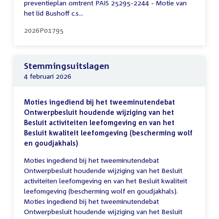
preventieplan omtrent PAIS 25295-2244 - Motie van
het lid Bushoff c.s...
2026P01795
Stemmingsuitslagen
4 februari 2026
Moties ingediend bij het tweeminutendebat
Ontwerpbesluit houdende wijziging van het
Besluit activiteiten leefomgeving en van het
Besluit kwaliteit leefomgeving (bescherming wolf
en goudjakhals)
Moties ingediend bij het tweeminutendebat
Ontwerpbesluit houdende wijziging van het Besluit
activiteiten leefomgeving en van het Besluit kwaliteit
leefomgeving (bescherming wolf en goudjakhals).
Moties ingediend bij het tweeminutendebat
Ontwerpbesluit houdende wijziging van het Besluit