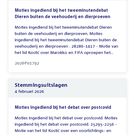
Moties ingediend bij het tweeminutendebat
Dieren buiten de veehouderij en dierproeven
Moties ingediend bij het tweeminutendebat Dieren
buiten de veehouderij en dierproeven. Moties
ingediend bij het tweeminutendebat Dieren buiten de
veehouderij en dierproeven . 28286-1417 - Motie van
het lid Kostić over Marokko en FIFA oproepen het...
2026P01792
Stemmingsuitslagen
4 februari 2026
Moties ingediend bij het debat over postcovid
Moties ingediend bij het debat over postcovid. Moties
ingediend bij het debat over postcovid. 25295-2256 -
Motie van het lid Kostić over een voorlichtings- en