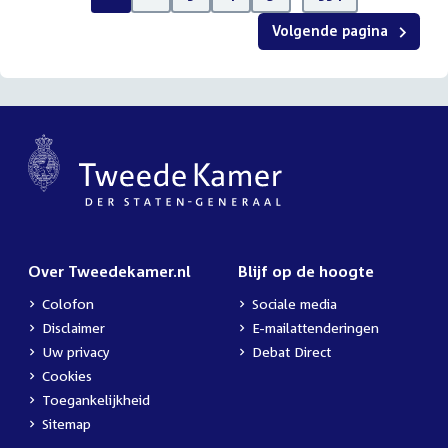
Volgende pagina
Over Tweedekamer.nl
Blijf op de hoogte
Colofon
Sociale media
Disclaimer
E-mailattenderingen
Uw privacy
Debat Direct
Cookies
Toegankelijkheid
Sitemap