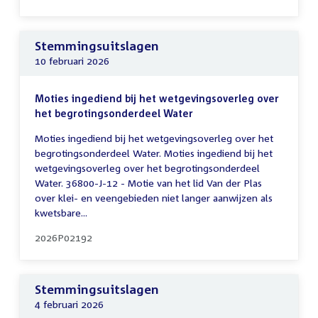
Stemmingsuitslagen
10 februari 2026
Moties ingediend bij het wetgevingsoverleg over
het begrotingsonderdeel Water
Moties ingediend bij het wetgevingsoverleg over het
begrotingsonderdeel Water. Moties ingediend bij het
wetgevingsoverleg over het begrotingsonderdeel
Water. 36800-J-12 - Motie van het lid Van der Plas
over klei- en veengebieden niet langer aanwijzen als
kwetsbare...
2026P02192
Stemmingsuitslagen
4 februari 2026