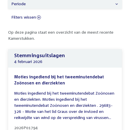
Periode
Filters wissen
Op deze pagina staat een overzicht van de meest recente
Kamerstukken.
Stemmingsuitslagen
4 februari 2026
Moties ingediend bij het tweeminutendebat
Zoönosen en dierziekten
Moties ingediend bij het tweeminutendebat Zoönosen
en dierziekten. Moties ingediend bij het
tweeminutendebat Zoönosen en dierziekten . 29683-
326 - Motie van het lid Graus over de invloed en
reikwijdte van wind op de verspreiding van virussen...
2026P01794