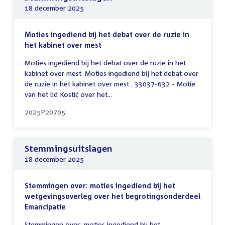
18 december 2025
Moties ingediend bij het debat over de ruzie in
het kabinet over mest
Moties ingediend bij het debat over de ruzie in het
kabinet over mest. Moties ingediend bij het debat over
de ruzie in het kabinet over mest . 33037-632 - Motie
van het lid Kostić over het...
2025P20705
Stemmingsuitslagen
18 december 2025
Stemmingen over: moties ingediend bij het
wetgevingsoverleg over het begrotingsonderdeel
Emancipatie
Stemmingen over: moties ingediend bij het