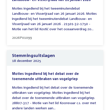
Moties ingediend bij het tweeminutendebat
Landbouw- en Visserijraad van 26 januari 2026. Moties
ingediend bij het tweeminutendebat Landbouw- en
Visserijraad van 26 januari 2026 . 21501-32-1750 -
Motie van het lid Kostić over het oceaanverdrag zo...
2026P01099
Stemmingsuitslagen
18 december 2025
Moties ingediend bij het debat over de
toenemende uitbraken van vogelgriep
Moties ingediend bij het debat over de toenemende
uitbraken van vogelgriep. Moties ingediend bij het
debat over de toenemende uitbraken van vogelgriep.
28807-317 - Motie van het lid Koorevaar c.s. over met
andere landen werken aan...