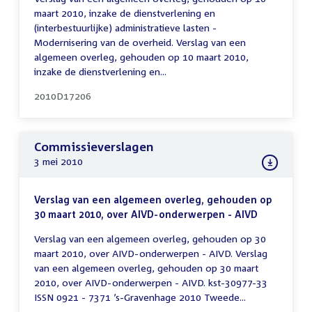
maart 2010, inzake de dienstverlening en
(interbestuurlijke) administratieve lasten -
Modernisering van de overheid. Verslag van een
algemeen overleg, gehouden op 10 maart 2010,
inzake de dienstverlening en...
2010D17206
Commissieverslagen
3 mei 2010
Verslag van een algemeen overleg, gehouden op
30 maart 2010, over AIVD-onderwerpen - AIVD
Verslag van een algemeen overleg, gehouden op 30
maart 2010, over AIVD-onderwerpen - AIVD. Verslag
van een algemeen overleg, gehouden op 30 maart
2010, over AIVD-onderwerpen - AIVD. kst-30977-33
ISSN 0921 - 7371 ’s-Gravenhage 2010 Tweede...