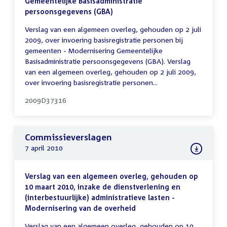
Gemeentelijke Basisadministratie
persoonsgegevens (GBA)
Verslag van een algemeen overleg, gehouden op 2 juli
2009, over invoering basisregistratie personen bij
gemeenten - Modernisering Gemeentelijke
Basisadministratie persoonsgegevens (GBA). Verslag
van een algemeen overleg, gehouden op 2 juli 2009,
over invoering basisregistratie personen...
2009D37316
Commissieverslagen
7 april 2010
Verslag van een algemeen overleg, gehouden op
10 maart 2010, inzake de dienstverlening en
(interbestuurlijke) administratieve lasten -
Modernisering van de overheid
Verslag van een algemeen overleg, gehouden op 10