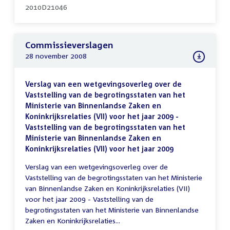
2010D21046
Commissieverslagen
28 november 2008
Verslag van een wetgevingsoverleg over de
Vaststelling van de begrotingsstaten van het
Ministerie van Binnenlandse Zaken en
Koninkrijksrelaties (VII) voor het jaar 2009 -
Vaststelling van de begrotingsstaten van het
Ministerie van Binnenlandse Zaken en
Koninkrijksrelaties (VII) voor het jaar 2009
Verslag van een wetgevingsoverleg over de
Vaststelling van de begrotingsstaten van het Ministerie
van Binnenlandse Zaken en Koninkrijksrelaties (VII)
voor het jaar 2009 - Vaststelling van de
begrotingsstaten van het Ministerie van Binnenlandse
Zaken en Koninkrijksrelaties...