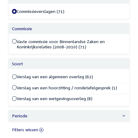
Commissieverslagen (71)
Commissie
Vaste commissie voor Binnenlandse Zaken en
Koninkrijksrelaties (2008-2010) (71)
Soort
Verslag van een algemeen overleg (62)
Verslag van een hoorzitting / rondetafelgesprek (1)
Verslag van een wetgevingsoverleg (8)
Periode
Filters wissen