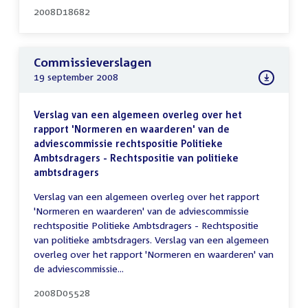
2008D18682
Commissieverslagen
19 september 2008
Verslag van een algemeen overleg over het
rapport 'Normeren en waarderen' van de
adviescommissie rechtspositie Politieke
Ambtsdragers - Rechtspositie van politieke
ambtsdragers
Verslag van een algemeen overleg over het rapport
'Normeren en waarderen' van de adviescommissie
rechtspositie Politieke Ambtsdragers - Rechtspositie
van politieke ambtsdragers. Verslag van een algemeen
overleg over het rapport 'Normeren en waarderen' van
de adviescommissie...
2008D05528