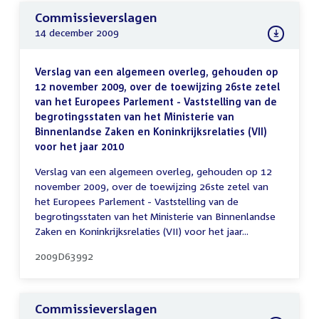
Commissieverslagen
14 december 2009
Verslag van een algemeen overleg, gehouden op
12 november 2009, over de toewijzing 26ste zetel
van het Europees Parlement - Vaststelling van de
begrotingsstaten van het Ministerie van
Binnenlandse Zaken en Koninkrijksrelaties (VII)
voor het jaar 2010
Verslag van een algemeen overleg, gehouden op 12
november 2009, over de toewijzing 26ste zetel van
het Europees Parlement - Vaststelling van de
begrotingsstaten van het Ministerie van Binnenlandse
Zaken en Koninkrijksrelaties (VII) voor het jaar...
2009D63992
Commissieverslagen