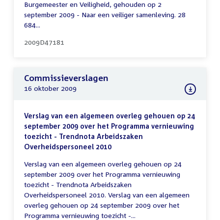
Burgemeester en Veiligheid, gehouden op 2
september 2009 - Naar een veiliger samenleving. 28
684...
2009D47181
Commissieverslagen
16 oktober 2009
Verslag van een algemeen overleg gehouen op 24
september 2009 over het Programma vernieuwing
toezicht - Trendnota Arbeidszaken
Overheidspersoneel 2010
Verslag van een algemeen overleg gehouen op 24
september 2009 over het Programma vernieuwing
toezicht - Trendnota Arbeidszaken
Overheidspersoneel 2010. Verslag van een algemeen
overleg gehouen op 24 september 2009 over het
Programma vernieuwing toezicht -...