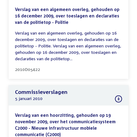
Verslag van een algemeen overleg, gehouden op
16 december 2009, over toeslagen en declaraties
van de politietop - Politie
Verslag van een algemeen overleg, gehouden op 16
december 2009, over toeslagen en declaraties van de
politietop - Politie. Verslag van een algemeen overleg,
gehouden op 16 december 2009, over toeslagen en
declaraties van de politietop...
2010D05422
Commissieverslagen
5 januari 2010
Verslag van een hoorzitting, gehouden op 19
november 2009, over het communicatiesysteem
C2000 - Nieuwe infrastructuur mobiele
communicatie (C2000)