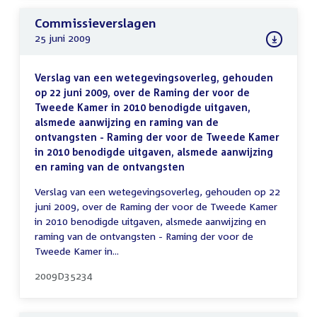
Commissieverslagen
25 juni 2009
Verslag van een wetegevingsoverleg, gehouden
op 22 juni 2009, over de Raming der voor de
Tweede Kamer in 2010 benodigde uitgaven,
alsmede aanwijzing en raming van de
ontvangsten - Raming der voor de Tweede Kamer
in 2010 benodigde uitgaven, alsmede aanwijzing
en raming van de ontvangsten
Verslag van een wetegevingsoverleg, gehouden op 22
juni 2009, over de Raming der voor de Tweede Kamer
in 2010 benodigde uitgaven, alsmede aanwijzing en
raming van de ontvangsten - Raming der voor de
Tweede Kamer in...
2009D35234