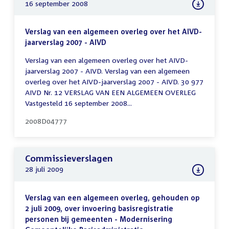
16 september 2008
Verslag van een algemeen overleg over het AIVD-
jaarverslag 2007 - AIVD
Verslag van een algemeen overleg over het AIVD-
jaarverslag 2007 - AIVD. Verslag van een algemeen
overleg over het AIVD-jaarverslag 2007 - AIVD. 30 977
AIVD Nr. 12 VERSLAG VAN EEN ALGEMEEN OVERLEG
Vastgesteld 16 september 2008...
2008D04777
Commissieverslagen
28 juli 2009
Verslag van een algemeen overleg, gehouden op
2 juli 2009, over invoering basisregistratie
personen bij gemeenten - Modernisering