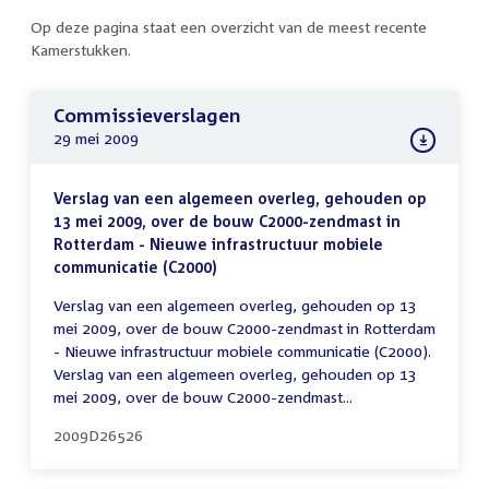
Op deze pagina staat een overzicht van de meest recente
Kamerstukken.
Commissieverslagen
29 mei 2009
Verslag van een algemeen overleg, gehouden op
13 mei 2009, over de bouw C2000-zendmast in
Rotterdam - Nieuwe infrastructuur mobiele
communicatie (C2000)
Verslag van een algemeen overleg, gehouden op 13
mei 2009, over de bouw C2000-zendmast in Rotterdam
- Nieuwe infrastructuur mobiele communicatie (C2000).
Verslag van een algemeen overleg, gehouden op 13
mei 2009, over de bouw C2000-zendmast...
2009D26526