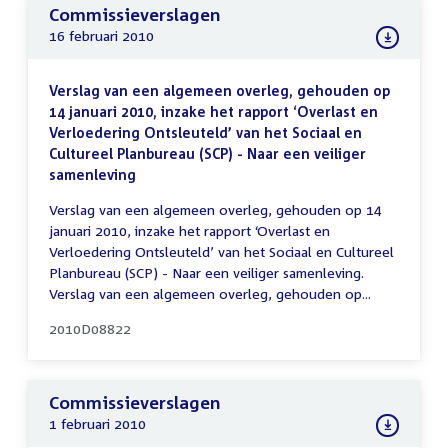
Commissieverslagen
16 februari 2010
Verslag van een algemeen overleg, gehouden op
14 januari 2010, inzake het rapport ‘Overlast en
Verloedering Ontsleuteld’ van het Sociaal en
Cultureel Planbureau (SCP) - Naar een veiliger
samenleving
Verslag van een algemeen overleg, gehouden op 14
januari 2010, inzake het rapport ‘Overlast en
Verloedering Ontsleuteld’ van het Sociaal en Cultureel
Planbureau (SCP) - Naar een veiliger samenleving.
Verslag van een algemeen overleg, gehouden op...
2010D08822
Commissieverslagen
1 februari 2010