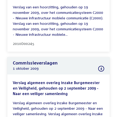
Verslag van een hoorzitting, gehouden op 19
november 2009, over het communicatiesysteem C2000
- Nieuwe infrastructuur mobiele communicatie (C2000).
Verslag van een hoorzitting, gehouden op 19
november 2009, over het communicatiesysteem C2000
- Nieuwe infrastructuur mobiele...
2010D00245
Commissieverslagen
1 oktober 2009
Verslag algemeen overleg inzake Burgemeester
en Veiligheid, gehouden op 2 september 2009 -
Naar een veiliger samenleving
Verslag algemeen overleg inzake Burgemeester en
Veiligheid, gehouden op 2 september 2009 - Naar een
veiliger samenleving. Verslag algemeen overleg inzake