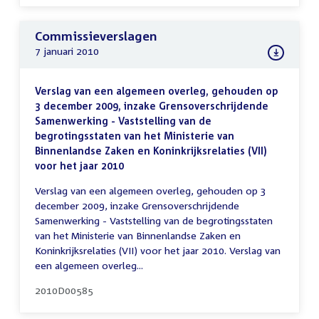
Commissieverslagen
7 januari 2010
Verslag van een algemeen overleg, gehouden op
3 december 2009, inzake Grensoverschrijdende
Samenwerking - Vaststelling van de
begrotingsstaten van het Ministerie van
Binnenlandse Zaken en Koninkrijksrelaties (VII)
voor het jaar 2010
Verslag van een algemeen overleg, gehouden op 3
december 2009, inzake Grensoverschrijdende
Samenwerking - Vaststelling van de begrotingsstaten
van het Ministerie van Binnenlandse Zaken en
Koninkrijksrelaties (VII) voor het jaar 2010. Verslag van
een algemeen overleg...
2010D00585