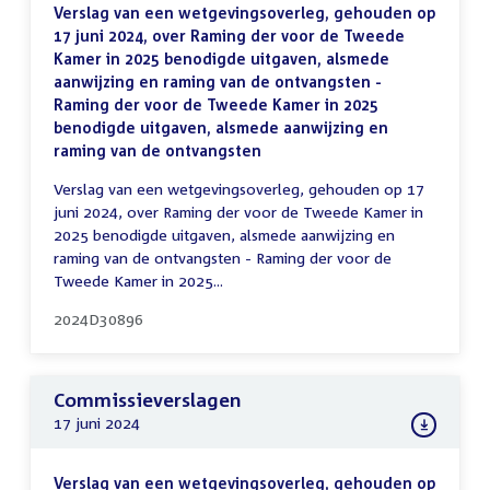
Verslag van een wetgevingsoverleg, gehouden op
17 juni 2024, over Raming der voor de Tweede
Kamer in 2025 benodigde uitgaven, alsmede
aanwijzing en raming van de ontvangsten -
Raming der voor de Tweede Kamer in 2025
benodigde uitgaven, alsmede aanwijzing en
raming van de ontvangsten
Verslag van een wetgevingsoverleg, gehouden op 17
juni 2024, over Raming der voor de Tweede Kamer in
2025 benodigde uitgaven, alsmede aanwijzing en
raming van de ontvangsten - Raming der voor de
Tweede Kamer in 2025...
2024D30896
Commissieverslagen
17 juni 2024
Verslag van een wetgevingsoverleg, gehouden op