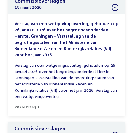
Commissieverslagen
13 maart 2026
Verslag van een wetgevingsoverleg, gehouden op
26 januari 2026 over het begrotingsonderdeel
Herstel Groningen - Vaststelling van de
begrotingsstaten van het Ministerie van
Binnenlandse Zaken en Koninkrijksrelaties (VII)
voor het jaar 2026
Verslag van een wetgevingsoverleg, gehouden op 26
januari 2026 over het begrotingsonderdeel Herstel
Groningen - Vaststelling van de begrotingsstaten van
het Ministerie van Binnenlandse Zaken en
Koninkrijksrelaties (VII) voor het jaar 2026. Verslag van
een wetgevingsoverleg...
2026D11638
Commissieverslagen