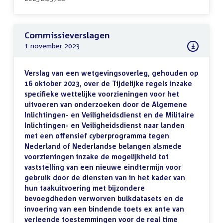
Commissieverslagen
1 november 2023
Verslag van een wetgevingsoverleg, gehouden op
16 oktober 2023, over de Tijdelijke regels inzake
specifieke wettelijke voorzieningen voor het
uitvoeren van onderzoeken door de Algemene
Inlichtingen- en Veiligheidsdienst en de Militaire
Inlichtingen- en Veiligheidsdienst naar landen
met een offensief cyberprogramma tegen
Nederland of Nederlandse belangen alsmede
voorzieningen inzake de mogelijkheid tot
vaststelling van een nieuwe eindtermijn voor
gebruik door de diensten van in het kader van
hun taakuitvoering met bijzondere
bevoegdheden verworven bulkdatasets en de
invoering van een bindende toets ex ante van
verleende toestemmingen voor de real time