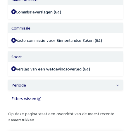
Commissieverslagen (64)
Commissie
Vaste commissie voor Binnenlandse Zaken (64)
Soort
Verslag van een wetgevingsoverleg (64)
Periode
Filters wissen
Op deze pagina staat een overzicht van de meest recente
Kamerstukken.