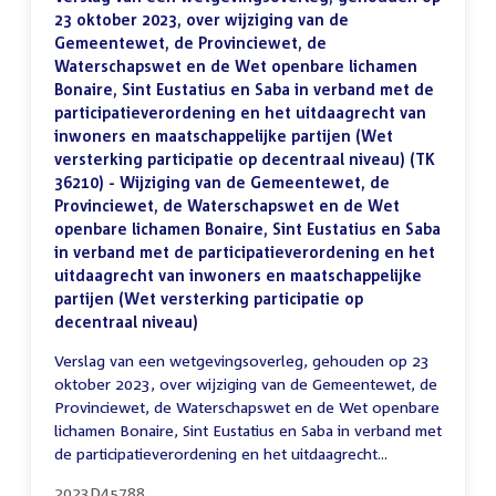
23 oktober 2023, over wijziging van de
Gemeentewet, de Provinciewet, de
Waterschapswet en de Wet openbare lichamen
Bonaire, Sint Eustatius en Saba in verband met de
participatieverordening en het uitdaagrecht van
inwoners en maatschappelijke partijen (Wet
versterking participatie op decentraal niveau) (TK
36210) - Wijziging van de Gemeentewet, de
Provinciewet, de Waterschapswet en de Wet
openbare lichamen Bonaire, Sint Eustatius en Saba
in verband met de participatieverordening en het
uitdaagrecht van inwoners en maatschappelijke
partijen (Wet versterking participatie op
decentraal niveau)
Verslag van een wetgevingsoverleg, gehouden op 23
oktober 2023, over wijziging van de Gemeentewet, de
Provinciewet, de Waterschapswet en de Wet openbare
lichamen Bonaire, Sint Eustatius en Saba in verband met
de participatieverordening en het uitdaagrecht...
2023D45788