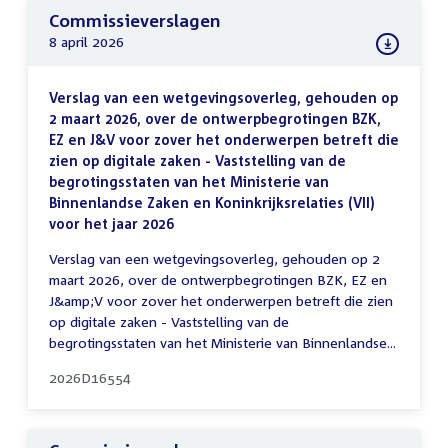
Commissieverslagen
8 april 2026
Verslag van een wetgevingsoverleg, gehouden op
2 maart 2026, over de ontwerpbegrotingen BZK,
EZ en J&V voor zover het onderwerpen betreft die
zien op digitale zaken - Vaststelling van de
begrotingsstaten van het Ministerie van
Binnenlandse Zaken en Koninkrijksrelaties (VII)
voor het jaar 2026
Verslag van een wetgevingsoverleg, gehouden op 2
maart 2026, over de ontwerpbegrotingen BZK, EZ en
J&amp;V voor zover het onderwerpen betreft die zien
op digitale zaken - Vaststelling van de
begrotingsstaten van het Ministerie van Binnenlandse...
2026D16554