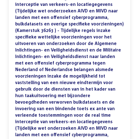
interceptie van verkeers-en locatiegegevens
(Tijdelijke wet onderzoeken AIVD en MIVD naar
landen met een offensief cyberprogramma,
bulkdatasets en overige specifieke voorzieningen)
(Kamerstuk 36263 ) - Tijdelijke regels inzake
specifieke wettelijke voorzieningen voor het
uitvoeren van onderzoeken door de Algemene
Inlichtingen- en Veiligheidsdienst en de Militaire
Inlichtingen- en Veiligheidsdienst naar landen
met een offensief cyberprogramma tegen
Nederland of Nederlandse belangen alsmede
voorzieningen inzake de mogelijkheid tot
vaststelling van een nieuwe eindtermijn voor
gebruik door de diensten van in het kader van
hun taakuitvoering met bijzondere
bevoegdheden verworven bulkdatasets en de
invoering van een bindende toets ex ante van
verleende toestemmingen voor de real time
interceptie van verkeers-en locatiegegevens
(Tijdelijke wet onderzoeken AIVD en MIVD naar
landen met een offensief cyberprogramma,