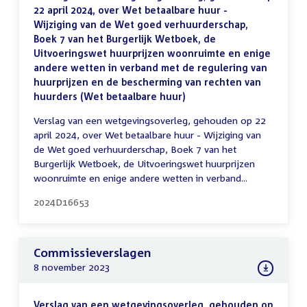
22 april 2024, over Wet betaalbare huur -
Wijziging van de Wet goed verhuurderschap,
Boek 7 van het Burgerlijk Wetboek, de
Uitvoeringswet huurprijzen woonruimte en enige
andere wetten in verband met de regulering van
huurprijzen en de bescherming van rechten van
huurders (Wet betaalbare huur)
Verslag van een wetgevingsoverleg, gehouden op 22
april 2024, over Wet betaalbare huur - Wijziging van
de Wet goed verhuurderschap, Boek 7 van het
Burgerlijk Wetboek, de Uitvoeringswet huurprijzen
woonruimte en enige andere wetten in verband...
2024D16653
Commissieverslagen
8 november 2023
Verslag van een wetgevingsoverleg, gehouden op