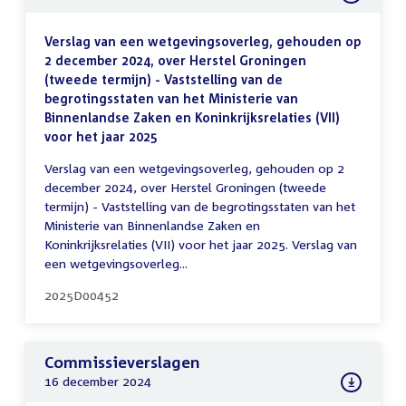
Verslag van een wetgevingsoverleg, gehouden op
2 december 2024, over Herstel Groningen
(tweede termijn) - Vaststelling van de
begrotingsstaten van het Ministerie van
Binnenlandse Zaken en Koninkrijksrelaties (VII)
voor het jaar 2025
Verslag van een wetgevingsoverleg, gehouden op 2
december 2024, over Herstel Groningen (tweede
termijn) - Vaststelling van de begrotingsstaten van het
Ministerie van Binnenlandse Zaken en
Koninkrijksrelaties (VII) voor het jaar 2025. Verslag van
een wetgevingsoverleg...
2025D00452
Commissieverslagen
16 december 2024