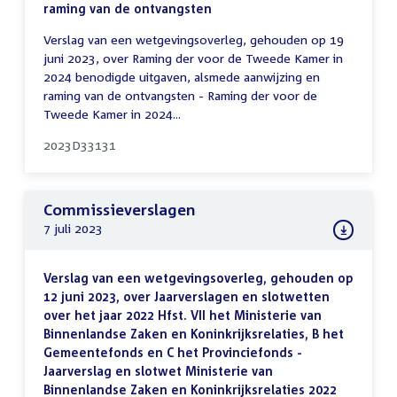
raming van de ontvangsten
Verslag van een wetgevingsoverleg, gehouden op 19
juni 2023, over Raming der voor de Tweede Kamer in
2024 benodigde uitgaven, alsmede aanwijzing en
raming van de ontvangsten - Raming der voor de
Tweede Kamer in 2024...
2023D33131
Commissieverslagen
7 juli 2023
Verslag van een wetgevingsoverleg, gehouden op
12 juni 2023, over Jaarverslagen en slotwetten
over het jaar 2022 Hfst. VII het Ministerie van
Binnenlandse Zaken en Koninkrijksrelaties, B het
Gemeentefonds en C het Provinciefonds -
Jaarverslag en slotwet Ministerie van
Binnenlandse Zaken en Koninkrijksrelaties 2022