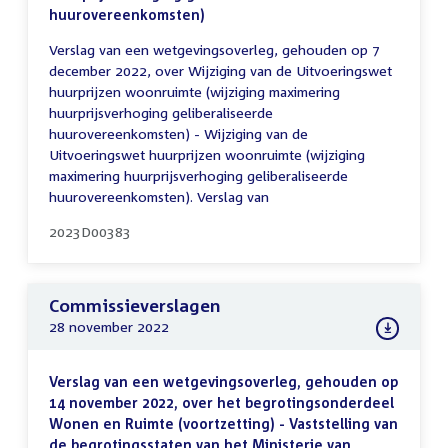
huurovereenkomsten)
Verslag van een wetgevingsoverleg, gehouden op 7
december 2022, over Wijziging van de Uitvoeringswet
huurprijzen woonruimte (wijziging maximering
huurprijsverhoging geliberaliseerde
huurovereenkomsten) - Wijziging van de
Uitvoeringswet huurprijzen woonruimte (wijziging
maximering huurprijsverhoging geliberaliseerde
huurovereenkomsten). Verslag van
2023D00383
Commissieverslagen
28 november 2022
Verslag van een wetgevingsoverleg, gehouden op
14 november 2022, over het begrotingsonderdeel
Wonen en Ruimte (voortzetting) - Vaststelling van
de begrotingsstaten van het Ministerie van