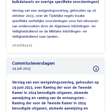
bulkdatasets en overige specifieke voorzieningen)
Verslag van een wetgevingsoverleg, gehouden op 16
oktober 2023, over de Tijdelijke regels inzake
specifieke wettelijke voorzieningen voor het uitvoeren
van onderzoeken door de Algemene Inlichtingen- en
Veiligheidsdienst en de Militaire Inlichtingen- en
Veiligheidsdienst naar landen...
2023D45323
Commissieverslagen
19 juli 2023
Verslag van een wetgevingsoverleg, gehouden op
19 juni 2023, over Raming der voor de Tweede
Kamer in 2024 benodigde uitgaven, alsmede
aanwijzing en raming van de ontvangsten -
Raming der voor de Tweede Kamer in 2024
benodigde uitgaven, alsmede aanwijzing en