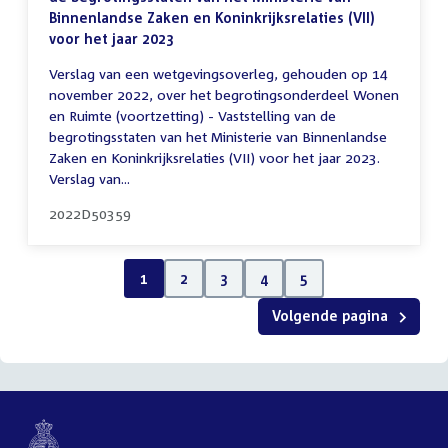
Binnenlandse Zaken en Koninkrijksrelaties (VII)
voor het jaar 2023
Verslag van een wetgevingsoverleg, gehouden op 14
november 2022, over het begrotingsonderdeel Wonen
en Ruimte (voortzetting) - Vaststelling van de
begrotingsstaten van het Ministerie van Binnenlandse
Zaken en Koninkrijksrelaties (VII) voor het jaar 2023.
Verslag van...
2022D50359
1
2
3
4
5
Volgende pagina