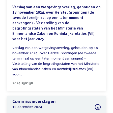
Verslag van een wetgevingsoverleg, gehouden op
18 november 2024, over Herstel Groningen (de
tweede termijn zal op een later moment
aanvangen) - Vaststelling van de
begrotingsstaten van het Ministerie van
Binnenlandse Zaken en Koninkrijksrelaties (VII)
voor het jaar 2025
Verslag van een wetgevingsoverleg, gehouden op 18
november 2024, over Herstel Groningen (de tweede
termijn zal op een later moment aanvangen) -
Vaststelling van de begrotingsstaten van het Ministerie
van Binnenlandse Zaken en Koninkrijksrelaties (VII)
voor...
2024D50158
Commissieverslagen
10 december 2024