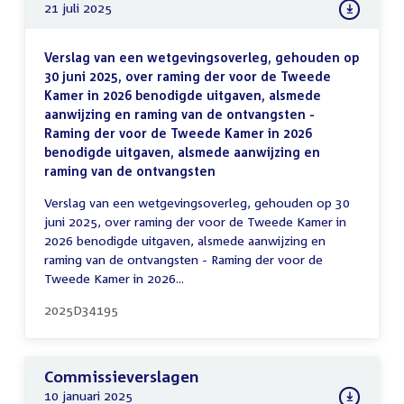
21 juli 2025
Verslag van een wetgevingsoverleg, gehouden op
30 juni 2025, over raming der voor de Tweede
Kamer in 2026 benodigde uitgaven, alsmede
aanwijzing en raming van de ontvangsten -
Raming der voor de Tweede Kamer in 2026
benodigde uitgaven, alsmede aanwijzing en
raming van de ontvangsten
Verslag van een wetgevingsoverleg, gehouden op 30
juni 2025, over raming der voor de Tweede Kamer in
2026 benodigde uitgaven, alsmede aanwijzing en
raming van de ontvangsten - Raming der voor de
Tweede Kamer in 2026...
2025D34195
Commissieverslagen
10 januari 2025