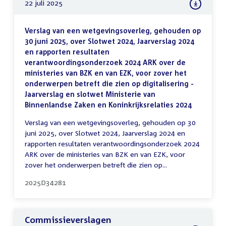
22 juli 2025
Verslag van een wetgevingsoverleg, gehouden op
30 juni 2025, over Slotwet 2024, Jaarverslag 2024
en rapporten resultaten
verantwoordingsonderzoek 2024 ARK over de
ministeries van BZK en van EZK, voor zover het
onderwerpen betreft die zien op digitalisering -
Jaarverslag en slotwet Ministerie van
Binnenlandse Zaken en Koninkrijksrelaties 2024
Verslag van een wetgevingsoverleg, gehouden op 30
juni 2025, over Slotwet 2024, Jaarverslag 2024 en
rapporten resultaten verantwoordingsonderzoek 2024
ARK over de ministeries van BZK en van EZK, voor
zover het onderwerpen betreft die zien op...
2025D34281
Commissieverslagen