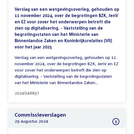
Verslag van een wetgevingsoverleg, gehouden op
11 november 2024, over de begrotingen BZK, JenV
en EZ voor zover het onderwerpen betreft die
zien op digitalisering. - Vaststelling van de
begrotingsstaten van het Ministerie van
Binnenlandse Zaken en Koninkrijksrelaties (VII)
voor het jaar 2025
Verslag van een wetgevingsoverleg, gehouden op 11
november 2024, over de begrotingen BZK, JenV en EZ
voor zover het onderwerpen betreft die zien op
digitalisering. - Vaststelling van de begrotingsstaten
van het Ministerie van Binnenlandse Zaken...
2024D48897
Commissieverslagen
29 augustus 2024