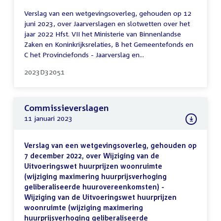
Verslag van een wetgevingsoverleg, gehouden op 12
juni 2023, over Jaarverslagen en slotwetten over het
jaar 2022 Hfst. VII het Ministerie van Binnenlandse
Zaken en Koninkrijksrelaties, B het Gemeentefonds en
C het Provinciefonds - Jaarverslag en...
2023D32051
Commissieverslagen
11 januari 2023
Verslag van een wetgevingsoverleg, gehouden op
7 december 2022, over Wijziging van de
Uitvoeringswet huurprijzen woonruimte
(wijziging maximering huurprijsverhoging
geliberaliseerde huurovereenkomsten) -
Wijziging van de Uitvoeringswet huurprijzen
woonruimte (wijziging maximering
huurprijsverhoging geliberaliseerde