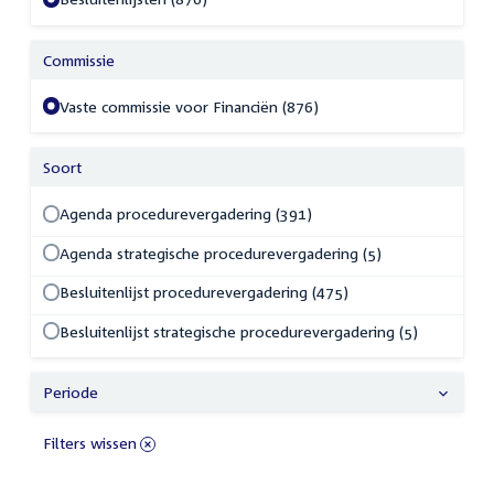
Commissie
Vaste commissie voor Financiën (876)
Soort
Agenda procedurevergadering (391)
Agenda strategische procedurevergadering (5)
Besluitenlijst procedurevergadering (475)
Besluitenlijst strategische procedurevergadering (5)
Periode
Filters wissen