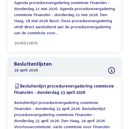
Agenda procedurevergadering commissie Financiën -
donderdag 21 mei 2026. Agenda procedurevergadering
commissie Financiën - donderdag 21 mei 2026. Den
Haag, 18 mei 2026 Noot: Deze procedurevergadering
vindt direct aansluitend aan de procedurevergadering
van de commissie voor...
2026D22876
Besluitenlijsten
24 april 2026
Download:
Besluitenlijst procedurevergadering commissie
Financiën - donderdag 23 april 2026
(PDF)
Besluitenlijst procedurevergadering commissie
Financiën - donderdag 23 april 2026. Besluitenlijst
procedurevergadering commissie Financiën -
donderdag 23 april 2026. Den Haag, 24 april 2026
Voortouwcommissie: vaste commissie voor Financiën