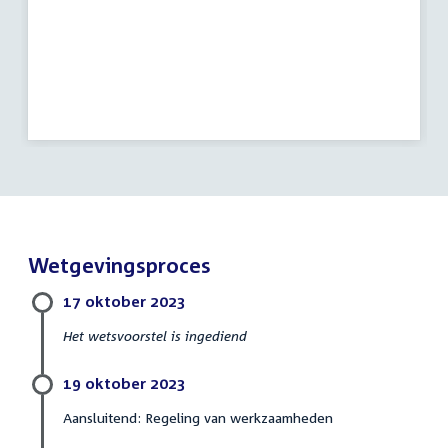
Wetgevingsproces
17 oktober 2023
Het wetsvoorstel is ingediend
19 oktober 2023
Aansluitend: Regeling van werkzaamheden