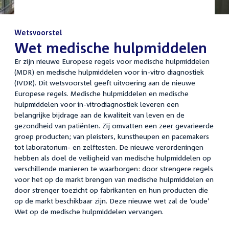
Wetsvoorstel
:
Wet medische hulpmiddelen
Er zijn nieuwe Europese regels voor medische hulpmiddelen
(MDR) en medische hulpmiddelen voor in-vitro diagnostiek
(IVDR). Dit wetsvoorstel geeft uitvoering aan de nieuwe
Europese regels. Medische hulpmiddelen en medische
hulpmiddelen voor in-vitrodiagnostiek leveren een
belangrijke bijdrage aan de kwaliteit van leven en de
gezondheid van patiënten. Zij omvatten een zeer gevarieerde
groep producten; van pleisters, kunstheupen en pacemakers
tot laboratorium- en zelftesten. De nieuwe verordeningen
hebben als doel de veiligheid van medische hulpmiddelen op
verschillende manieren te waarborgen: door strengere regels
voor het op de markt brengen van medische hulpmiddelen en
door strenger toezicht op fabrikanten en hun producten die
op de markt beschikbaar zijn. Deze nieuwe wet zal de ‘oude’
Wet op de medische hulpmiddelen vervangen.