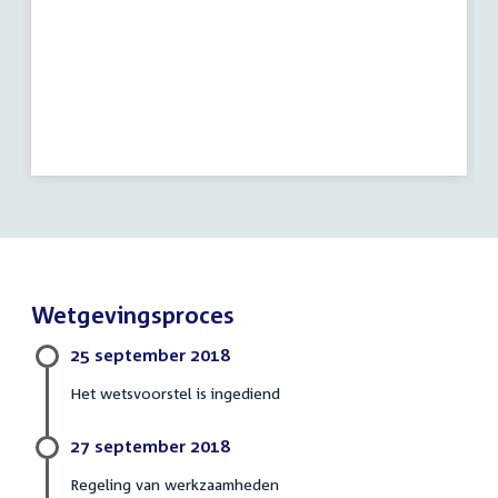
Wetgevingsproces
25 september 2018
Het wetsvoorstel is ingediend
27 september 2018
Regeling van werkzaamheden