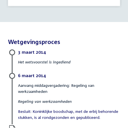
Wetgevingsproces
3 maart 2014
Het wetsvoorstel is ingediend
6 maart 2014
Aanvang middagvergadering: Regeling van
werkzaamheden
Regeling van werkzaamheden
Besluit: Koninklijke boodschap, met de erbij behorende
stukken, is al rondgezonden en gepubliceerd.