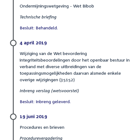
Ondermijningswetgeving - Wet Bibob
Technische briefing
Besluit: Behandeld.
4 april 2019
Wijziging van de Wet bevordering
integriteitsbeoordelingen door het openbaar bestuur in
verband met diverse uitbreidingen van de
toepassingsmogelijkheden daarvan alsmede enkele
overige wijzigingen (35152)
Inbreng verslag (wetsvoorstel)
Besluit: Inbreng geleverd.
19 juni 2019
Procedures en brieven
Procedurevergadering