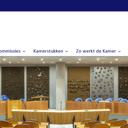
commissies
Kamerstukken
Zo werkt de Kamer