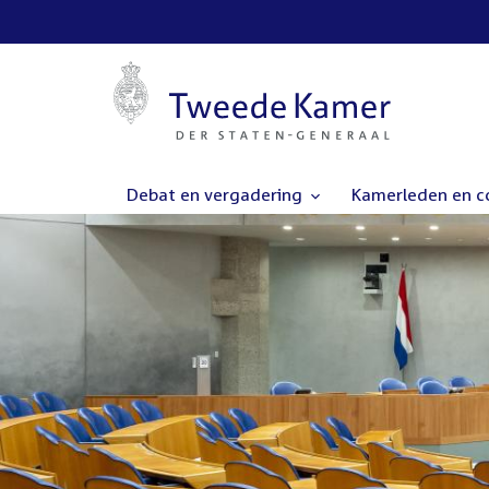
Debat en vergadering
Kamerleden en 