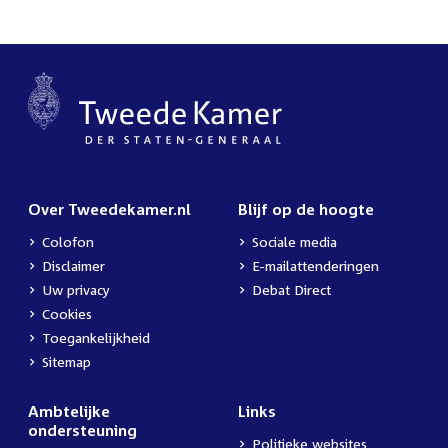
Over Tweedekamer.nl
Blijf op de hoogte
Colofon
Sociale media
Disclaimer
E-mailattenderingen
Uw privacy
Debat Direct
Cookies
Toegankelijkheid
Sitemap
Ambtelijke
Links
ondersteuning
Politieke websites