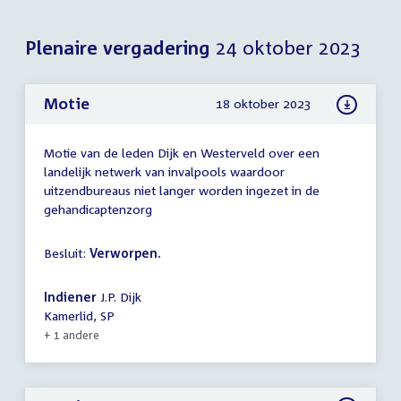
Plenaire vergadering
24 oktober 2023
Motie
18 oktober 2023
Motie van de leden Dijk en Westerveld over een
landelijk netwerk van invalpools waardoor
uitzendbureaus niet langer worden ingezet in de
gehandicaptenzorg
Besluit:
Verworpen.
Indiener
J.P. Dijk
Kamerlid, SP
+ 1 andere