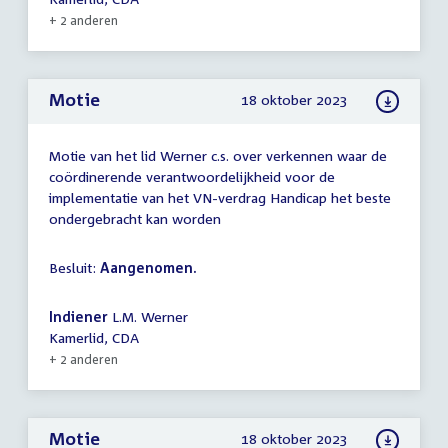
+ 2 anderen
Motie
18 oktober 2023
Motie van het lid Werner c.s. over verkennen waar de
coördinerende verantwoordelijkheid voor de
implementatie van het VN-verdrag Handicap het beste
ondergebracht kan worden
Besluit:
Aangenomen.
Indiener
L.M. Werner
Kamerlid, CDA
+ 2 anderen
Motie
18 oktober 2023