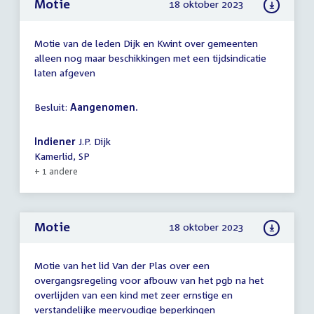
Motie
18 oktober 2023
Motie van de leden Dijk en Kwint over gemeenten
alleen nog maar beschikkingen met een tijdsindicatie
laten afgeven
Besluit:
Aangenomen.
Indiener
J.P. Dijk
Kamerlid, SP
+ 1 andere
Motie
18 oktober 2023
Motie van het lid Van der Plas over een
overgangsregeling voor afbouw van het pgb na het
overlijden van een kind met zeer ernstige en
verstandelijke meervoudige beperkingen