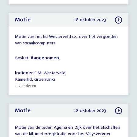
Motie
18 oktober 2023
Motie van het lid Westerveld c.s. over het vergoeden
van spraakcomputers
Besluit:
Aangenomen.
Indiener
E.M. Westerveld
Kamerlid, GroenLinks
+ 2 anderen
Motie
18 oktober 2023
Motie van de leden Agema en Dijk over het afschaffen
van de kilometerregistratie voor het Valysvervoer