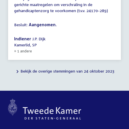
gerichte maatregelen om verschraling in de
gehandicaptenzorg te voorkomen (t.v.v. 24170-289)
Besluit:
Aangenomen.
Indiener
J.P. Dijk
Kamerlid, SP
+ 1 andere
Bekijk de overige stemmingen van 24 oktober 2023