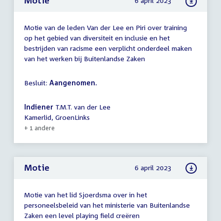
Motie
6 april 2023
Motie van de leden Van der Lee en Piri over training
op het gebied van diversiteit en inclusie en het
bestrijden van racisme een verplicht onderdeel maken
van het werken bij Buitenlandse Zaken
Besluit:
Aangenomen.
Indiener
T.M.T. van der Lee
Kamerlid, GroenLinks
+ 1 andere
Motie
6 april 2023
Motie van het lid Sjoerdsma over in het
personeelsbeleid van het ministerie van Buitenlandse
Zaken een level playing field creëren