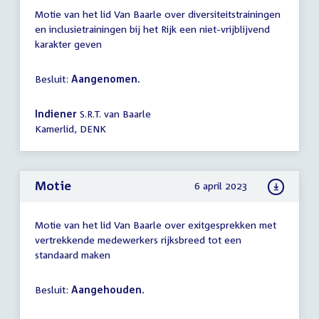
Motie van het lid Van Baarle over diversiteitstrainingen
en inclusietrainingen bij het Rijk een niet-vrijblijvend
karakter geven
Besluit:
Aangenomen.
Indiener
S.R.T. van Baarle
Kamerlid, DENK
Motie
6 april 2023
Motie van het lid Van Baarle over exitgesprekken met
vertrekkende medewerkers rijksbreed tot een
standaard maken
Besluit:
Aangehouden.