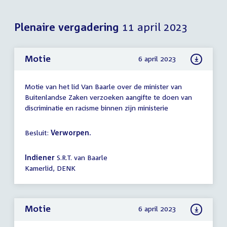
Plenaire vergadering
11 april 2023
Motie
6 april 2023
Motie van het lid Van Baarle over de minister van
Buitenlandse Zaken verzoeken aangifte te doen van
discriminatie en racisme binnen zijn ministerie
Besluit:
Verworpen.
Indiener
S.R.T. van Baarle
Kamerlid, DENK
Motie
6 april 2023