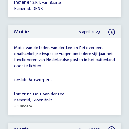
Indiener
S.R.T. van Baarle
Kamerlid, DENK
Motie
6 april 2023
Motie van de leden Van der Lee en Piri over een
onafhankelijke inspectie vragen om iedere vijf jaar het
functioneren van Nederlandse posten in het buitenland
door te lichten
Besluit:
Verworpen.
Indiener
T.M.T. van der Lee
Kamerlid, GroenLinks
+ 1 andere