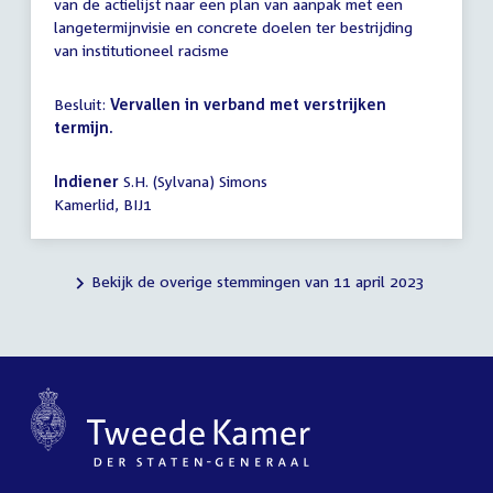
van de actielijst naar een plan van aanpak met een
langetermijnvisie en concrete doelen ter bestrijding
van institutioneel racisme
Besluit:
Vervallen in verband met verstrijken
termijn.
Indiener
S.H. (Sylvana) Simons
Kamerlid, BIJ1
Bekijk de overige stemmingen van 11 april 2023