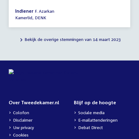
Indiener
F. Azarkan
Kamerlid, DENK
Bekijk de overige stemmingen van 14 maart 2023
Over Tweedekamer.nl
Blijf op de hoogte
Colofon
Sociale media
Disclaimer
E-mailattenderingen
Uw privacy
Debat Direct
Cookies