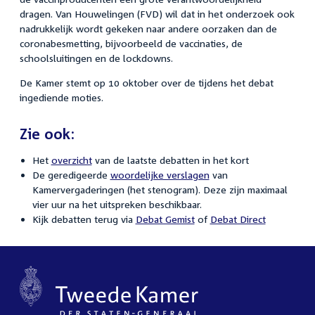
dragen. Van Houwelingen (FVD) wil dat in het onderzoek ook
nadrukkelijk wordt gekeken naar andere oorzaken dan de
coronabesmetting, bijvoorbeeld de vaccinaties, de
schoolsluitingen en de lockdowns.
De Kamer stemt op 10 oktober over de tijdens het debat
ingediende moties.
Zie ook:
Het
overzicht
van de laatste debatten in het kort
De geredigeerde
woordelijke verslagen
van
Kamervergaderingen (het stenogram). Deze zijn maximaal
vier uur na het uitspreken beschikbaar.
Kijk debatten terug via
Debat Gemist
of
Debat Direct