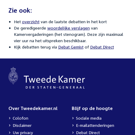
Zie ook:
Het
overzicht
van de laatste debatten in het kort
De geredigeerde
woordelijke verslagen
van
Kamervergaderingen (het stenogram). Deze zijn maximaal
vier uur na het uitspreken beschikbaar.
Kijk debatten terug via
Debat Gemist
of
Debat Direct
Over Tweedekamer.nl
Blijf op de hoogte
Colofon
Sociale media
Disclaimer
E-mailattenderingen
Uw privacy
Debat Direct