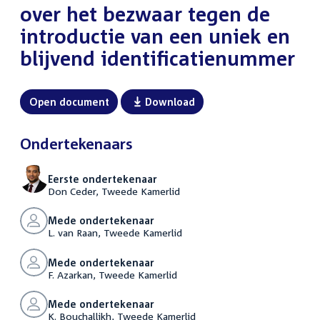
over het bezwaar tegen de
introductie van een uniek en
blijvend identificatienummer
Open document
Download
Ondertekenaars
Eerste ondertekenaar
Don Ceder, Tweede Kamerlid
Mede ondertekenaar
L. van Raan, Tweede Kamerlid
Mede ondertekenaar
F. Azarkan, Tweede Kamerlid
Mede ondertekenaar
K. Bouchallikh, Tweede Kamerlid