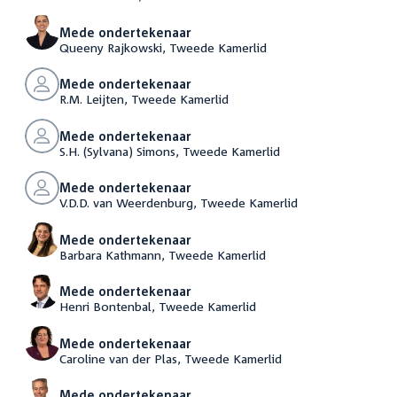
Mede ondertekenaar
Queeny Rajkowski, Tweede Kamerlid
Mede ondertekenaar
R.M. Leijten, Tweede Kamerlid
Mede ondertekenaar
S.H. (Sylvana) Simons, Tweede Kamerlid
Mede ondertekenaar
V.D.D. van Weerdenburg, Tweede Kamerlid
Mede ondertekenaar
Barbara Kathmann, Tweede Kamerlid
Mede ondertekenaar
Henri Bontenbal, Tweede Kamerlid
Mede ondertekenaar
Caroline van der Plas, Tweede Kamerlid
Mede ondertekenaar