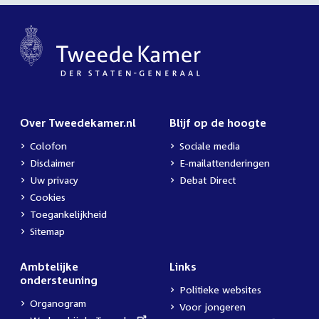
Over Tweedekamer.nl
Blijf op de hoogte
Colofon
Sociale media
Disclaimer
E-mailattenderingen
Uw privacy
Debat Direct
Cookies
Toegankelijkheid
Sitemap
Ambtelijke
Links
ondersteuning
Politieke websites
Organogram
Voor jongeren