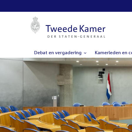
Debat en vergadering
Kamerleden en 