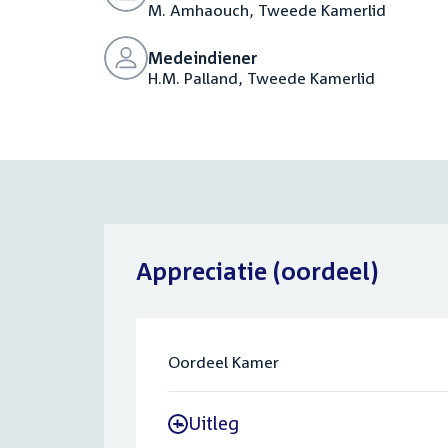
M. Amhaouch, Tweede Kamerlid
Medeindiener
H.M. Palland, Tweede Kamerlid
Appreciatie (oordeel)
Oordeel Kamer
Uitleg
-