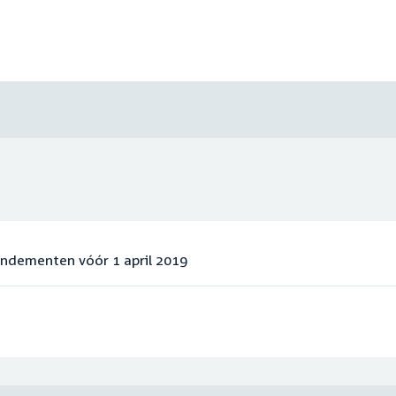
endementen vóór 1 april 2019