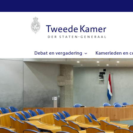
Debat en vergadering
Kamerleden en 