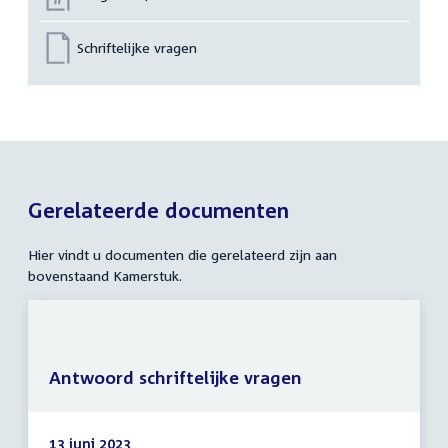
Schriftelijke vragen
Gerelateerde documenten
Hier vindt u documenten die gerelateerd zijn aan
bovenstaand Kamerstuk.
Antwoord schriftelijke vragen
13 juni 2023